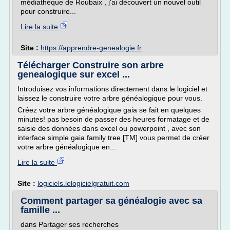
médiathèque de Roubaix , j'ai découvert un nouvel outil
pour construire...
Lire la suite
Site :
https://apprendre-genealogie.fr
Télécharger Construire son arbre
genealogique sur excel ...
Introduisez vos informations directement dans le logiciel et
laissez le construire votre arbre généalogique pour vous.
Créez votre arbre généalogique gaia se fait en quelques
minutes! pas besoin de passer des heures formatage et de
saisie des données dans excel ou powerpoint , avec son
interface simple gaia family tree [TM] vous permet de créer
votre arbre généalogique en...
Lire la suite
Site :
logiciels.lelogicielgratuit.com
Comment partager sa généalogie avec sa
famille ...
dans Partager ses recherches