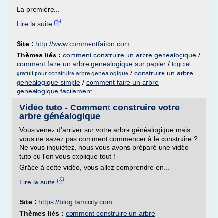
La première...
Lire la suite
Site :
http://www.commentfaiton.com
Thèmes liés :
comment construire un arbre genealogique
/
comment faire un arbre genealogique sur papier
/
logiciel
/
construire un arbre
gratuit pour construire arbre genealogique
genealogique simple
/
comment faire un arbre
genealogique facilement
Vidéo tuto - Comment construire votre
arbre généalogique
Vous venez d'arriver sur votre arbre généalogique mais
vous ne savez pas comment commencer à le construire ?
Ne vous inquiétez, nous vous avons préparé une vidéo
tuto où l'on vous explique tout !
Grâce à cette vidéo, vous allez comprendre en...
Lire la suite
Site :
https://blog.famicity.com
Thèmes liés :
comment construire un arbre