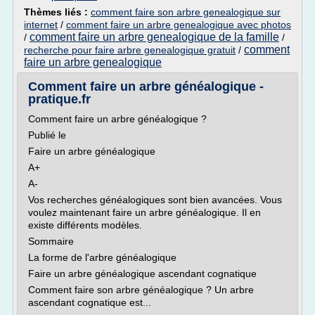
Thèmes liés :
comment faire son arbre genealogique sur
internet
/
comment faire un arbre genealogique avec photos
comment faire un arbre genealogique de la famille
/
/
comment
recherche pour faire arbre genealogique gratuit
/
faire un arbre genealogique
Comment faire un arbre généalogique -
pratique.fr
Comment faire un arbre généalogique ?
Publié le
Faire un arbre généalogique
A+
A-
Vos recherches généalogiques sont bien avancées. Vous
voulez maintenant faire un arbre généalogique. Il en
existe différents modèles.
Sommaire
La forme de l'arbre généalogique
Faire un arbre généalogique ascendant cognatique
Comment faire son arbre généalogique ? Un arbre
ascendant cognatique est...