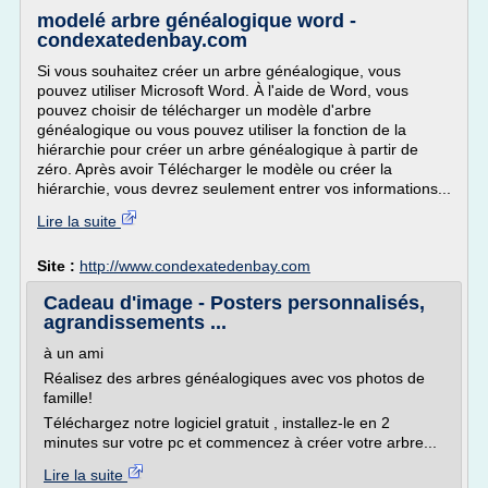
modelé arbre généalogique word -
condexatedenbay.com
Si vous souhaitez créer un arbre généalogique, vous
pouvez utiliser Microsoft Word. À l'aide de Word, vous
pouvez choisir de télécharger un modèle d'arbre
généalogique ou vous pouvez utiliser la fonction de la
hiérarchie pour créer un arbre généalogique à partir de
zéro. Après avoir Télécharger le modèle ou créer la
hiérarchie, vous devrez seulement entrer vos informations...
Lire la suite
Site :
http://www.condexatedenbay.com
Cadeau d'image - Posters personnalisés,
agrandissements ...
à un ami
Réalisez des arbres généalogiques avec vos photos de
famille!
Téléchargez notre logiciel gratuit , installez-le en 2
minutes sur votre pc et commencez à créer votre arbre...
Lire la suite