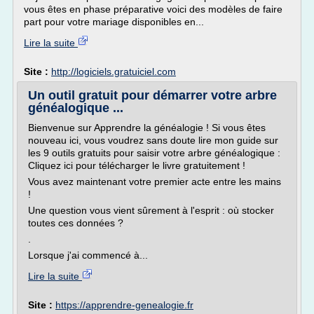
vous êtes en phase préparative voici des modèles de faire
part pour votre mariage disponibles en...
Lire la suite
Site :
http://logiciels.gratuiciel.com
Un outil gratuit pour démarrer votre arbre
généalogique ...
Bienvenue sur Apprendre la généalogie ! Si vous êtes
nouveau ici, vous voudrez sans doute lire mon guide sur
les 9 outils gratuits pour saisir votre arbre généalogique :
Cliquez ici pour télécharger le livre gratuitement !
Vous avez maintenant votre premier acte entre les mains
!
Une question vous vient sûrement à l'esprit : où stocker
toutes ces données ?
.
Lorsque j'ai commencé à...
Lire la suite
Site :
https://apprendre-genealogie.fr