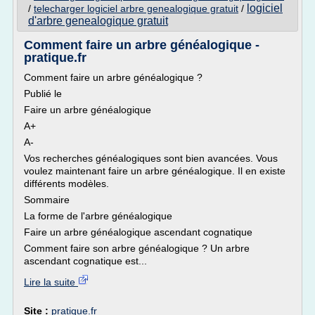
logiciel
/
telecharger logiciel arbre genealogique gratuit
/
d'arbre genealogique gratuit
Comment faire un arbre généalogique -
pratique.fr
Comment faire un arbre généalogique ?
Publié le
Faire un arbre généalogique
A+
A-
Vos recherches généalogiques sont bien avancées. Vous
voulez maintenant faire un arbre généalogique. Il en existe
différents modèles.
Sommaire
La forme de l'arbre généalogique
Faire un arbre généalogique ascendant cognatique
Comment faire son arbre généalogique ? Un arbre
ascendant cognatique est...
Lire la suite
Site :
pratique.fr