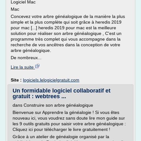
Logiciel Mac
Mac
Concevez votre arbre généalogique de la manière la plus
simple et la plus complète qui soit grâce à heredis 2019
pour mac [...] heredis 2019 pour mac est la meilleure
solution pour réaliser son arbre généalogique , C'est un
programme très complet qui vous accompagne dans la
recherche de vos ancêtres dans la conception de votre
arbre généalogique.
De nombreux...
Lire la suite
Site :
logiciels.lelogicielgratuit.com
Un formidable logiciel collaboratif et
gratuit : webtrees ...
dans Construire son arbre généalogique
Bienvenue sur Apprendre la généalogie ! Si vous êtes
nouveau ici, vous voudrez sans doute lire mon guide sur
les 9 outils gratuits pour saisir votre arbre généalogique :
Cliquez ici pour télécharger le livre gratuitement !
Grâce à un atelier de généalogie organisé par la