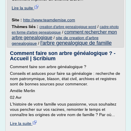
Lire la suite
Site :
http://www.teamdemise.com
Thèmes liés :
/
creation d'arbre genealogique word
cadre photo
comment rechercher mon
/
en forme d'arbre genealogique
arbre genealogique
/
site de creation d'arbre
l'arbre genealogique de famille
genealogique
/
Comment faire son arbre généalogique ? -
Accueil | Scribium
Comment faire son arbre généalogique ?
Conseils et astuces pour faire sa généalogie : recherche de
nom patronymique, blason, état civil, archives et registres
sont de bonnes sources pour commencer.
Amélie Merlin
02 Avr
L'histoire de votre famille vous passionne, vous souhaitez
vous pencher sur vos racines, remonter le temps et
connaître les origines de votre nom de famille ? Par où...
Lire la suite