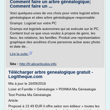
Comment faire un arbre généalogique;
Comment faire un ...
Voici quelques-unes de vos choix pour votre logiciel arbre
généalogique et sites arbre généalogique responsable:
Gramps: Logiciel sur votre PC
Gramps est logiciels autonomes qui se exécute sur le PC.
Contient tout ce que vous voulez à propos de gens, les
lieux, les relations, les familles. Produit une représentation
graphique des ancêtres d'une personne active avec photo
et date de...
Lire la suite
Site :
http://fr.abcarticulos.info
Télécharger arbre genealogique gratuit -
Logitheque.com
Mis à jour le 16/09/2016
Loisir et Famille > Généalogie > POINKA Ma Généalogie
Test Poinka Ma Généalogie
Article
Proposé à 13 49 EUR il offre selon son éditeur « toutes les