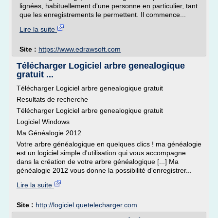
lignées, habituellement d'une personne en particulier, tant
que les enregistrements le permettent. Il commence...
Lire la suite
Site :
https://www.edrawsoft.com
Télécharger Logiciel arbre genealogique
gratuit ...
Télécharger Logiciel arbre genealogique gratuit
Resultats de recherche
Télécharger Logiciel arbre genealogique gratuit
Logiciel Windows
Ma Généalogie 2012
Votre arbre généalogique en quelques clics ! ma généalogie
est un logiciel simple d'utilisation qui vous accompagne
dans la création de votre arbre généalogique [...] Ma
généalogie 2012 vous donne la possibilité d'enregistrer...
Lire la suite
Site :
http://logiciel.quetelecharger.com