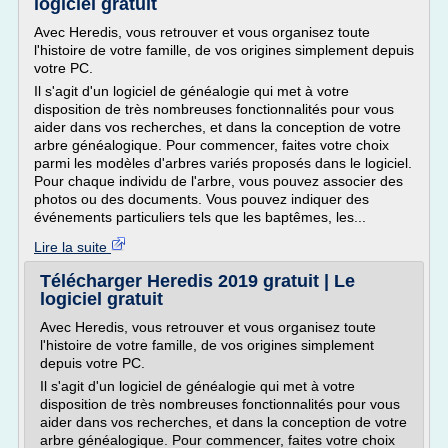
logiciel gratuit
Avec Heredis, vous retrouver et vous organisez toute
l'histoire de votre famille, de vos origines simplement depuis
votre PC.
Il s'agit d'un logiciel de généalogie qui met à votre
disposition de très nombreuses fonctionnalités pour vous
aider dans vos recherches, et dans la conception de votre
arbre généalogique. Pour commencer, faites votre choix
parmi les modèles d'arbres variés proposés dans le logiciel.
Pour chaque individu de l'arbre, vous pouvez associer des
photos ou des documents. Vous pouvez indiquer des
événements particuliers tels que les baptêmes, les...
Lire la suite
Télécharger Heredis 2019 gratuit | Le
logiciel gratuit
Avec Heredis, vous retrouver et vous organisez toute
l'histoire de votre famille, de vos origines simplement
depuis votre PC.
Il s'agit d'un logiciel de généalogie qui met à votre
disposition de très nombreuses fonctionnalités pour vous
aider dans vos recherches, et dans la conception de votre
arbre généalogique. Pour commencer, faites votre choix