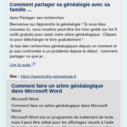
Comment partager sa généalogie avec sa
famille ...
dans Partager ses recherches
Bienvenue sur Apprendre la généalogie ! Si vous êtes
nouveau ici, vous voudrez peut-être lire mon guide sur les 9
outils gratuits pour saisir votre arbre généalogique : Cliquez
ici pour télécharger le livre gratuitement !
Je fais des recherches généalogiques depuis un moment et
je suis confrontée à un problème depuis le début : comment
partager ce que je...
Lire la suite
Site :
https://apprendre-genealogie.fr
Comment faire un arbre généalogique
dans Microsoft Word
Microsoft Word
Comment faire un arbre généalogique dans Microsoft
Word
Microsoft Word est un programme de traitement de texte ,
mais il peut être utilisé pour les affichages visuels à l'aide