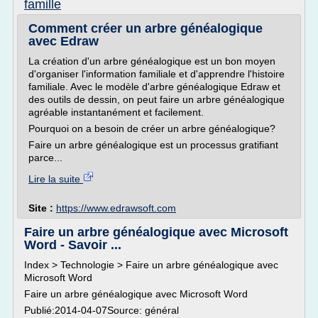
famille
Comment créer un arbre généalogique
avec Edraw
La création d'un arbre généalogique est un bon moyen
d'organiser l'information familiale et d'apprendre l'histoire
familiale. Avec le modèle d'arbre généalogique Edraw et
des outils de dessin, on peut faire un arbre généalogique
agréable instantanément et facilement.
Pourquoi on a besoin de créer un arbre généalogique?
Faire un arbre généalogique est un processus gratifiant
parce...
Lire la suite
Site :
https://www.edrawsoft.com
Faire un arbre généalogique avec Microsoft
Word - Savoir ...
Index > Technologie > Faire un arbre généalogique avec
Microsoft Word
Faire un arbre généalogique avec Microsoft Word
Publié:2014-04-07Source: général