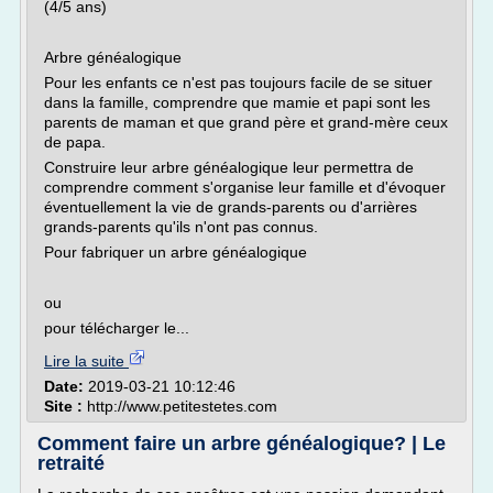
(4/5 ans)
Arbre généalogique
Pour les enfants ce n'est pas toujours facile de se situer
dans la famille, comprendre que mamie et papi sont les
parents de maman et que grand père et grand-mère ceux
de papa.
Construire leur arbre généalogique leur permettra de
comprendre comment s'organise leur famille et d'évoquer
éventuellement la vie de grands-parents ou d'arrières
grands-parents qu'ils n'ont pas connus.
Pour fabriquer un arbre généalogique
ou
pour télécharger le...
Lire la suite
Date:
2019-03-21 10:12:46
Site :
http://www.petitestetes.com
Comment faire un arbre généalogique? | Le
retraité