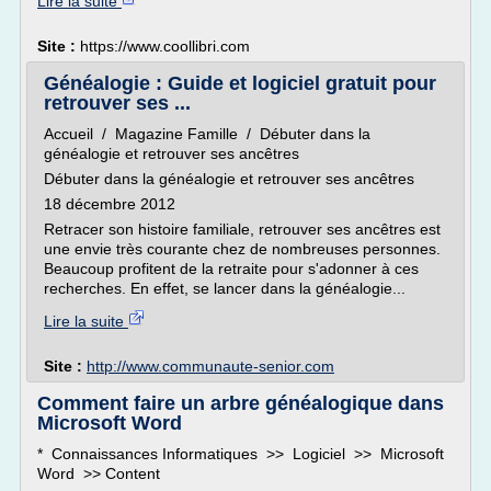
Lire la suite
Site :
https://www.coollibri.com
Généalogie : Guide et logiciel gratuit pour
retrouver ses ...
Accueil / Magazine Famille / Débuter dans la
généalogie et retrouver ses ancêtres
Débuter dans la généalogie et retrouver ses ancêtres
18 décembre 2012
Retracer son histoire familiale, retrouver ses ancêtres est
une envie très courante chez de nombreuses personnes.
Beaucoup profitent de la retraite pour s'adonner à ces
recherches. En effet, se lancer dans la généalogie...
Lire la suite
Site :
http://www.communaute-senior.com
Comment faire un arbre généalogique dans
Microsoft Word
* Connaissances Informatiques >> Logiciel >> Microsoft
Word >> Content