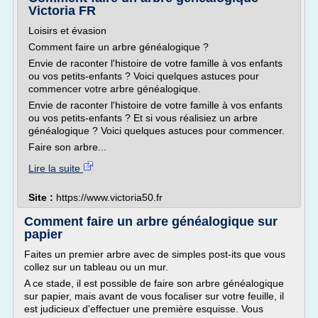
Victoria FR
Loisirs et évasion
Comment faire un arbre généalogique ?
Envie de raconter l'histoire de votre famille à vos enfants
ou vos petits-enfants ? Voici quelques astuces pour
commencer votre arbre généalogique.
Envie de raconter l'histoire de votre famille à vos enfants
ou vos petits-enfants ? Et si vous réalisiez un arbre
généalogique ? Voici quelques astuces pour commencer.
Faire son arbre...
Lire la suite
Site :
https://www.victoria50.fr
Comment faire un arbre généalogique sur
papier
Faites un premier arbre avec de simples post-its que vous
collez sur un tableau ou un mur.
A ce stade, il est possible de faire son arbre généalogique
sur papier, mais avant de vous focaliser sur votre feuille, il
est judicieux d'effectuer une première esquisse. Vous