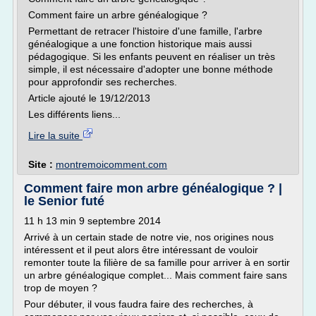
Comment faire un arbre généalogique ?
Permettant de retracer l'histoire d'une famille, l'arbre
généalogique a une fonction historique mais aussi
pédagogique. Si les enfants peuvent en réaliser un très
simple, il est nécessaire d'adopter une bonne méthode
pour approfondir ses recherches.
Article ajouté le 19/12/2013
Les différents liens...
Lire la suite
Site :
montremoicomment.com
Comment faire mon arbre généalogique ? |
le Senior futé
11 h 13 min 9 septembre 2014
Arrivé à un certain stade de notre vie, nos origines nous
intéressent et il peut alors être intéressant de vouloir
remonter toute la filière de sa famille pour arriver à en sortir
un arbre généalogique complet... Mais comment faire sans
trop de moyen ?
Pour débuter, il vous faudra faire des recherches, à