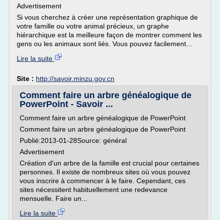
Advertisement
Si vous cherchez à créer une représentation graphique de
votre famille ou votre animal précieux, un graphe
hiérarchique est la meilleure façon de montrer comment les
gens ou les animaux sont liés. Vous pouvez facilement...
Lire la suite
Site :
http://savoir.minzu.gov.cn
Comment faire un arbre généalogique de
PowerPoint - Savoir ...
Comment faire un arbre généalogique de PowerPoint
Comment faire un arbre généalogique de PowerPoint
Publié:2013-01-28Source: général
Advertisement
Création d'un arbre de la famille est crucial pour certaines
personnes. Il existe de nombreux sites où vous pouvez
vous inscrire à commencer à le faire. Cependant, ces
sites nécessitent habituellement une redevance
mensuelle. Faire un...
Lire la suite