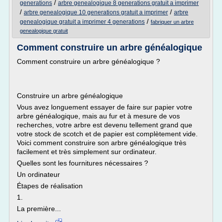
/
generations
arbre genealogique 8 generations gratuit a imprimer
/
/
arbre genealogique 10 generations gratuit a imprimer
arbre
/
genealogique gratuit a imprimer 4 generations
fabriquer un arbre
genealogique gratuit
Comment construire un arbre généalogique
Comment construire un arbre généalogique ?
Construire un arbre généalogique
Vous avez longuement essayer de faire sur papier votre
arbre généalogique, mais au fur et à mesure de vos
recherches, votre arbre est devenu tellement grand que
votre stock de scotch et de papier est complètement vide.
Voici comment construire son arbre généalogique très
facilement et très simplement sur ordinateur.
Quelles sont les fournitures nécessaires ?
Un ordinateur
Étapes de réalisation
1.
La première...