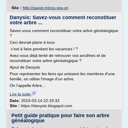
Site :
http://savoir.minzu.gov.cn
Danysis: Savez-vous comment reconstituer
votre arbre ...
Savez-vous comment reconstituer votre arbre généalogique
?
Ceci devrait plaire à tous
c'est à faire pendant les vacances ! ?
Avez-vous déjà tenté de retrouver vos ancêtres et de
reconstituer votre arbre généalogique ?
Ajout de Danysis
Pour représenter les liens qui unissent les membres d'une
famille, on utilise l'image d'un arbre.
On l'appelle Arbre...
Lire la suite
Date:
2019-03-14 22:19:33
Site :
https://danysis.blogspot.com
Petit guide pratique pour faire son arbre
généalogique