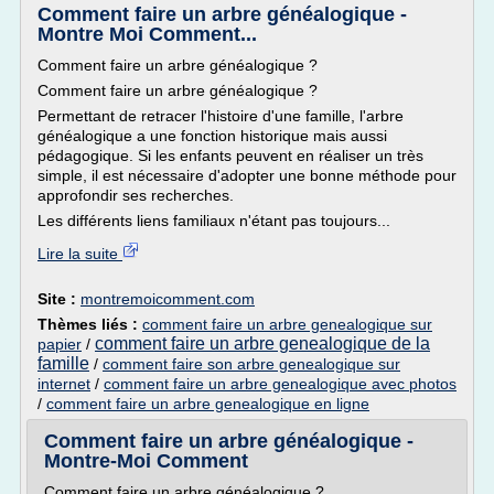
Comment faire un arbre généalogique -
Montre Moi Comment...
Comment faire un arbre généalogique ?
Comment faire un arbre généalogique ?
Permettant de retracer l'histoire d'une famille, l'arbre
généalogique a une fonction historique mais aussi
pédagogique. Si les enfants peuvent en réaliser un très
simple, il est nécessaire d'adopter une bonne méthode pour
approfondir ses recherches.
Les différents liens familiaux n'étant pas toujours...
Lire la suite
Site :
montremoicomment.com
Thèmes liés :
comment faire un arbre genealogique sur
comment faire un arbre genealogique de la
papier
/
famille
/
comment faire son arbre genealogique sur
internet
/
comment faire un arbre genealogique avec photos
/
comment faire un arbre genealogique en ligne
Comment faire un arbre généalogique -
Montre-Moi Comment
Comment faire un arbre généalogique ?