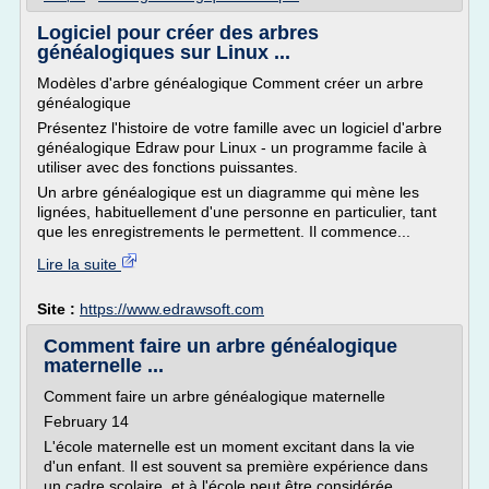
Logiciel pour créer des arbres
généalogiques sur Linux ...
Modèles d'arbre généalogique Comment créer un arbre
généalogique
Présentez l'histoire de votre famille avec un logiciel d'arbre
généalogique Edraw pour Linux - un programme facile à
utiliser avec des fonctions puissantes.
Un arbre généalogique est un diagramme qui mène les
lignées, habituellement d'une personne en particulier, tant
que les enregistrements le permettent. Il commence...
Lire la suite
Site :
https://www.edrawsoft.com
Comment faire un arbre généalogique
maternelle ...
Comment faire un arbre généalogique maternelle
February 14
L'école maternelle est un moment excitant dans la vie
d'un enfant. Il est souvent sa première expérience dans
un cadre scolaire, et à l'école peut être considérée