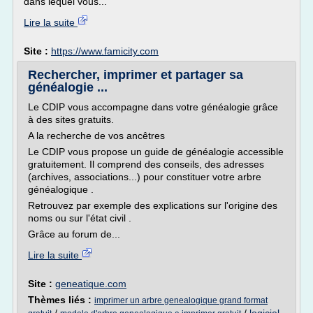
dans lequel vous...
Lire la suite
Site :
https://www.famicity.com
Rechercher, imprimer et partager sa
généalogie ...
Le CDIP vous accompagne dans votre généalogie grâce
à des sites gratuits.
A la recherche de vos ancêtres
Le CDIP vous propose un guide de généalogie accessible
gratuitement. Il comprend des conseils, des adresses
(archives, associations...) pour constituer votre arbre
généalogique .
Retrouvez par exemple des explications sur l'origine des
noms ou sur l'état civil .
Grâce au forum de...
Lire la suite
Site :
geneatique.com
Thèmes liés :
imprimer un arbre genealogique grand format