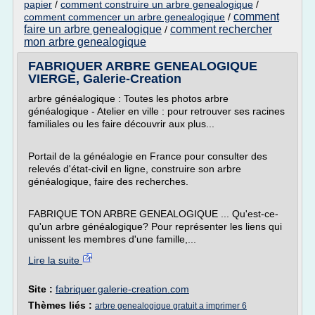
papier
/
comment construire un arbre genealogique
/
comment
comment commencer un arbre genealogique
/
faire un arbre genealogique
comment rechercher
/
mon arbre genealogique
FABRIQUER ARBRE GENEALOGIQUE
VIERGE, Galerie-Creation
arbre généalogique : Toutes les photos arbre
généalogique - Atelier en ville : pour retrouver ses racines
familiales ou les faire découvrir aux plus...
Portail de la généalogie en France pour consulter des
relevés d'état-civil en ligne, construire son arbre
généalogique, faire des recherches.
FABRIQUE TON ARBRE GENEALOGIQUE ... Qu'est-ce-
qu'un arbre généalogique? Pour représenter les liens qui
unissent les membres d'une famille,...
Lire la suite
Site :
fabriquer.galerie-creation.com
Thèmes liés :
arbre genealogique gratuit a imprimer 6