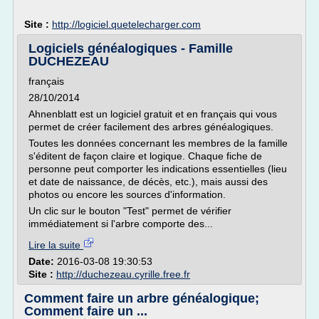
Site :
http://logiciel.quetelecharger.com
Logiciels généalogiques - Famille
DUCHEZEAU
français
28/10/2014
Ahnenblatt est un logiciel gratuit et en français qui vous
permet de créer facilement des arbres généalogiques.
Toutes les données concernant les membres de la famille
s'éditent de façon claire et logique. Chaque fiche de
personne peut comporter les indications essentielles (lieu
et date de naissance, de décès, etc.), mais aussi des
photos ou encore les sources d'information.
Un clic sur le bouton "Test" permet de vérifier
immédiatement si l'arbre comporte des...
Lire la suite
Date:
2016-03-08 19:30:53
Site :
http://duchezeau.cyrille.free.fr
Comment faire un arbre généalogique;
Comment faire un ...