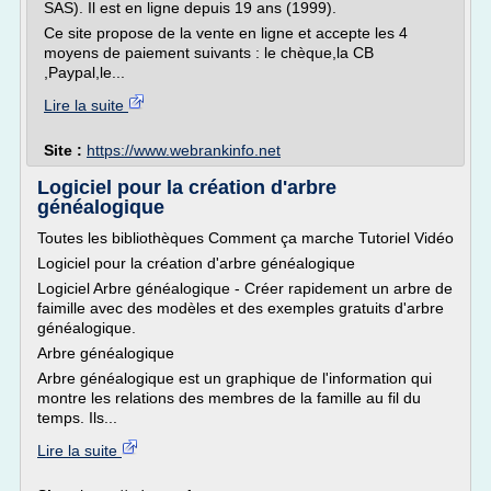
SAS). Il est en ligne depuis 19 ans (1999).
Ce site propose de la vente en ligne et accepte les 4
moyens de paiement suivants : le chèque,la CB
,Paypal,le...
Lire la suite
Site :
https://www.webrankinfo.net
Logiciel pour la création d'arbre
généalogique
Toutes les bibliothèques Comment ça marche Tutoriel Vidéo
Logiciel pour la création d'arbre généalogique
Logiciel Arbre généalogique - Créer rapidement un arbre de
faimille avec des modèles et des exemples gratuits d'arbre
généalogique.
Arbre généalogique
Arbre généalogique est un graphique de l'information qui
montre les relations des membres de la famille au fil du
temps. Ils...
Lire la suite