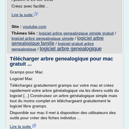
Créez avec facilité...
Lire la suite
Site :
youtube.com
Thèmes liés :
logiciel arbre genealogique simple gratuit
/
logiciel arbre
logiciel arbre genealogique simple
/
genealogique famille
/
logiciel gratuit arbre
logiciel arbre genealogique
genealogique
/
Télécharger arbre genealogique pour mac
gratuit ...
Gramps pour Mac
Logiciel Mac
Téléchargez gratuitement gramps sur votre mac et créez
rapidement votre arbre généalogique via les divers outils du
logiciel [...] Construisez un arbre généalogique simple mais
tout du moins complet en téléchargeant gratuitement le
logiciel libre gramps.
Disponible sur mac il met à disposition des utilisateurs des
outils pour créer des fiches individus ...
Lire la suite