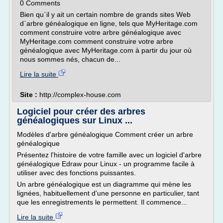
0 Comments
Bien qu`il y ait un certain nombre de grands sites Web
d`arbre généalogique en ligne, tels que MyHeritage.com
comment construire votre arbre généalogique avec
MyHeritage.com comment construire votre arbre
généalogique avec MyHeritage.com à partir du jour où
nous sommes nés, chacun de...
Lire la suite
Site :
http://complex-house.com
Logiciel pour créer des arbres
généalogiques sur Linux ...
Modèles d'arbre généalogique Comment créer un arbre
généalogique
Présentez l'histoire de votre famille avec un logiciel d'arbre
généalogique Edraw pour Linux - un programme facile à
utiliser avec des fonctions puissantes.
Un arbre généalogique est un diagramme qui mène les
lignées, habituellement d'une personne en particulier, tant
que les enregistrements le permettent. Il commence...
Lire la suite