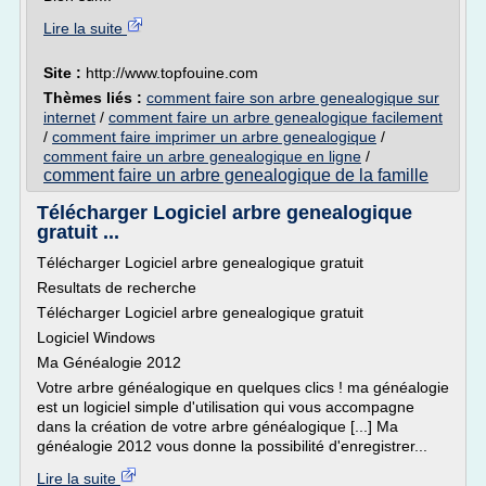
Lire la suite
Site :
http://www.topfouine.com
Thèmes liés :
comment faire son arbre genealogique sur
internet
/
comment faire un arbre genealogique facilement
/
comment faire imprimer un arbre genealogique
/
comment faire un arbre genealogique en ligne
/
comment faire un arbre genealogique de la famille
Télécharger Logiciel arbre genealogique
gratuit ...
Télécharger Logiciel arbre genealogique gratuit
Resultats de recherche
Télécharger Logiciel arbre genealogique gratuit
Logiciel Windows
Ma Généalogie 2012
Votre arbre généalogique en quelques clics ! ma généalogie
est un logiciel simple d'utilisation qui vous accompagne
dans la création de votre arbre généalogique [...] Ma
généalogie 2012 vous donne la possibilité d'enregistrer...
Lire la suite