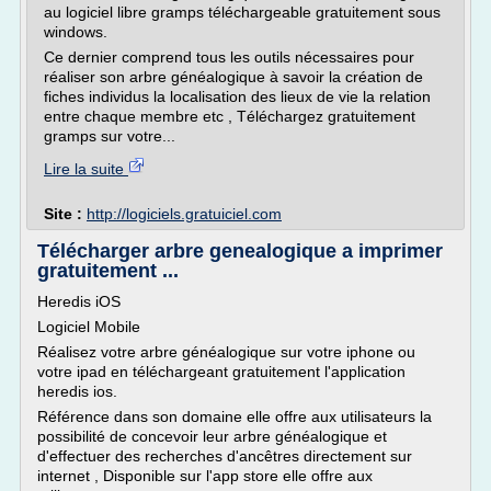
au logiciel libre gramps téléchargeable gratuitement sous
windows.
Ce dernier comprend tous les outils nécessaires pour
réaliser son arbre généalogique à savoir la création de
fiches individus la localisation des lieux de vie la relation
entre chaque membre etc , Téléchargez gratuitement
gramps sur votre...
Lire la suite
Site :
http://logiciels.gratuiciel.com
Télécharger arbre genealogique a imprimer
gratuitement ...
Heredis iOS
Logiciel Mobile
Réalisez votre arbre généalogique sur votre iphone ou
votre ipad en téléchargeant gratuitement l'application
heredis ios.
Référence dans son domaine elle offre aux utilisateurs la
possibilité de concevoir leur arbre généalogique et
d'effectuer des recherches d'ancêtres directement sur
internet , Disponible sur l'app store elle offre aux