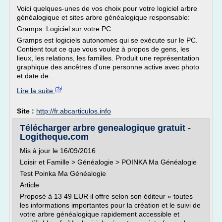
Voici quelques-unes de vos choix pour votre logiciel arbre
généalogique et sites arbre généalogique responsable:
Gramps: Logiciel sur votre PC
Gramps est logiciels autonomes qui se exécute sur le PC.
Contient tout ce que vous voulez à propos de gens, les
lieux, les relations, les familles. Produit une représentation
graphique des ancêtres d'une personne active avec photo
et date de...
Lire la suite
Site :
http://fr.abcarticulos.info
Télécharger arbre genealogique gratuit -
Logitheque.com
Mis à jour le 16/09/2016
Loisir et Famille > Généalogie > POINKA Ma Généalogie
Test Poinka Ma Généalogie
Article
Proposé à 13 49 EUR il offre selon son éditeur « toutes
les informations importantes pour la création et le suivi de
votre arbre généalogique rapidement accessible et