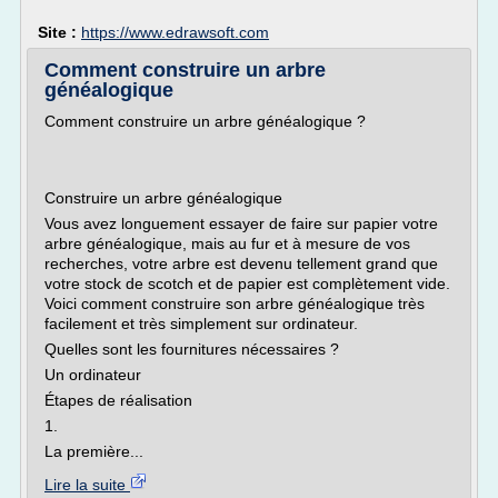
Site :
https://www.edrawsoft.com
Comment construire un arbre
généalogique
Comment construire un arbre généalogique ?
Construire un arbre généalogique
Vous avez longuement essayer de faire sur papier votre
arbre généalogique, mais au fur et à mesure de vos
recherches, votre arbre est devenu tellement grand que
votre stock de scotch et de papier est complètement vide.
Voici comment construire son arbre généalogique très
facilement et très simplement sur ordinateur.
Quelles sont les fournitures nécessaires ?
Un ordinateur
Étapes de réalisation
1.
La première...
Lire la suite