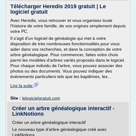
Télécharger Heredis 2019 gratuit | Le
logiciel gratuit
Avec Heredis, vous retrouver et vous organisez toute
l'histoire de votre famille, de vos origines simplement depuis
votre PC.
Il s'agit d'un logiciel de généalogie qui met à votre
disposition de très nombreuses fonctionnalités pour vous
aider dans vos recherches, et dans la conception de votre
arbre généalogique. Pour commencer, faites votre choix
parmi les modèles d'arbres variés proposés dans le logiciel.
Pour chaque individu de l'arbre, vous pouvez associer des
photos ou des documents. Vous pouvez indiquer des
événements particuliers tels que les baptêmes, les...
Lire la suite
Site :
lelogicielgratuit.com
Créer un arbre généalogique interactif -
LinkNotions
Créer un arbre généalogique interactif
Le nouveau type d'arbre généalogique créé avec
LinkNotions