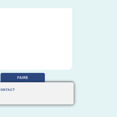
FAIRE
CONTACT