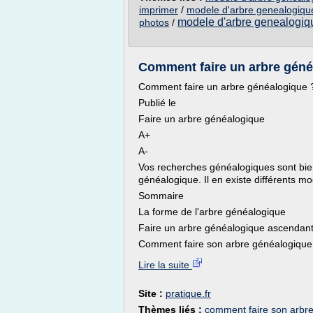
imprimer
/
modele d'arbre genealogiqu
modele d'arbre genealogiq
photos
/
Comment faire un arbre généa
Comment faire un arbre généalogique 
Publié le
Faire un arbre généalogique
A+
A-
Vos recherches généalogiques sont bie
généalogique. Il en existe différents mo
Sommaire
La forme de l'arbre généalogique
Faire un arbre généalogique ascendan
Comment faire son arbre généalogique 
Lire la suite
Site :
pratique.fr
Thèmes liés :
comment faire son arbre