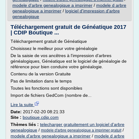
modele d'arbre genealogique a imprimer
/
modele d arbre
genealogique a imprimer
/
logiciel d'impression d'arbre
genealogique
Téléchargement gratuit de Généatique 2017
| CDIP Boutique ...
Téléchargement gratuit de Généatique
Choisissez le meilleur pour votre généalogie
De la saisie de vos ancêtres à l'impression d'arbres
généalogiques, Généatique est le logiciel de généalogie de
référence pour bien conduire votre généalogie.
Contenu de la version Gratuite
Pas de limitation dans le temps
Toutes les fonctions sont disponibles
Import de fichiers GedCom (nombre de...
Lire la suite
Date:
2017-02-20 08:21:33
Site :
boutique.cdip.com
Thèmes liés :
telecharger gratuitement un logiciel d'arbre
genealogique
/
/
modele d'arbre genealogique a imprimer gratuit
modele d'arbre genealogique a imprimer
/
modele d arbre