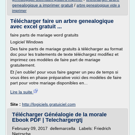
genealogique a imprimer gratuit
/
arbre genealogique vide a
imprimer
Télécharger faire un arbre genealogique
avec excel gratuit ...
faire parts de mariage word gratuits
Logiciel Windows
Des faire parts de mariage gratuits à télécharger au format
doc pour les traitements de texte téléchargez modifiez et
imprimez ces modèles de faire part de mariage
gratuitement.
Et j'en oublie! pour vous faire gagner un peu de temps si
vous êtes en phase préparative voici des modèles de faire
part pour votre mariage disponibles en...
Lire la suite
Site :
http://logiciels.gratuiciel.com
Télécharger Généalogie de la morale
Ebook PDF | Telechargergtj
February 09, 2017 dellemarcella Labels: Friedrich
Nietzsche