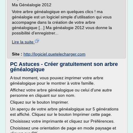
Ma Généalogie 2012
Votre arbre généalogique en quelques clics ! ma
généalogie est un logiciel simple d'utilisation qui vous
accompagne dans la création de votre arbre
généalogique [...] Ma généalogie 2012 vous donne la
possibilité d'enregistrer...
Lire la suite
Site :
http://logiciel.quetelecharger.com
PC Astuces - Créer gratuitement son arbre
généalogique
A tout moment, vous pouvez imprimer votre arbre
généalogique pour le montrer à votre famille.
Affichez votre arbre généalogique ou celui d'une autre
personne en cliquant sur son nom.
Cliquez sur le bouton Imprimer.
Un aperçu de votre arbre généalogique sur 5 générations
est affiché. Cliquez sur le bouton Imprimer cette page.
Choisissez votre imprimante et cliquez sur Préférences.
Choisissez une orientation de page en mode paysage et