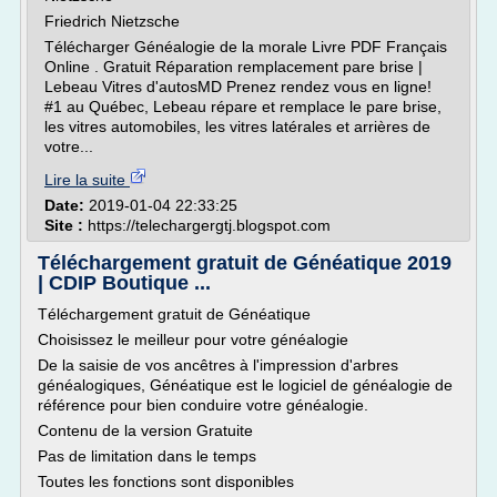
Friedrich Nietzsche
Télécharger Généalogie de la morale Livre PDF Français
Online . Gratuit Réparation remplacement pare brise |
Lebeau Vitres d'autosMD Prenez rendez vous en ligne!
#1 au Québec, Lebeau répare et remplace le pare brise,
les vitres automobiles, les vitres latérales et arrières de
votre...
Lire la suite
Date:
2019-01-04 22:33:25
Site :
https://telechargergtj.blogspot.com
Téléchargement gratuit de Généatique 2019
| CDIP Boutique ...
Téléchargement gratuit de Généatique
Choisissez le meilleur pour votre généalogie
De la saisie de vos ancêtres à l'impression d'arbres
généalogiques, Généatique est le logiciel de généalogie de
référence pour bien conduire votre généalogie.
Contenu de la version Gratuite
Pas de limitation dans le temps
Toutes les fonctions sont disponibles