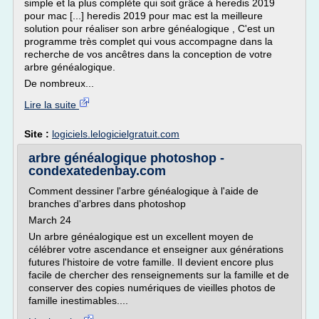
simple et la plus complète qui soit grâce à heredis 2019
pour mac [...] heredis 2019 pour mac est la meilleure
solution pour réaliser son arbre généalogique , C'est un
programme très complet qui vous accompagne dans la
recherche de vos ancêtres dans la conception de votre
arbre généalogique.
De nombreux...
Lire la suite
Site :
logiciels.lelogicielgratuit.com
arbre généalogique photoshop -
condexatedenbay.com
Comment dessiner l'arbre généalogique à l'aide de
branches d'arbres dans photoshop
March 24
Un arbre généalogique est un excellent moyen de
célébrer votre ascendance et enseigner aux générations
futures l'histoire de votre famille. Il devient encore plus
facile de chercher des renseignements sur la famille et de
conserver des copies numériques de vieilles photos de
famille inestimables....