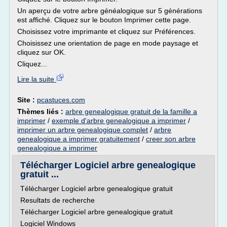
Un aperçu de votre arbre généalogique sur 5 générations
est affiché. Cliquez sur le bouton Imprimer cette page.
Choisissez votre imprimante et cliquez sur Préférences.
Choisissez une orientation de page en mode paysage et
cliquez sur OK.
Cliquez...
Lire la suite
Site :
pcastuces.com
Thèmes liés :
arbre genealogique gratuit de la famille a
imprimer
/
exemple d'arbre genealogique a imprimer
/
imprimer un arbre genealogique complet
/
arbre
genealogique a imprimer gratuitement
/
creer son arbre
genealogique a imprimer
Télécharger Logiciel arbre genealogique
gratuit ...
Télécharger Logiciel arbre genealogique gratuit
Resultats de recherche
Télécharger Logiciel arbre genealogique gratuit
Logiciel Windows