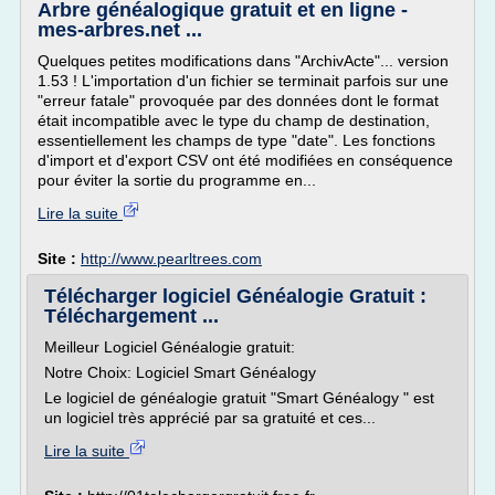
Arbre généalogique gratuit et en ligne -
mes-arbres.net ...
Quelques petites modifications dans "ArchivActe"... version
1.53 ! L'importation d'un fichier se terminait parfois sur une
"erreur fatale" provoquée par des données dont le format
était incompatible avec le type du champ de destination,
essentiellement les champs de type "date". Les fonctions
d'import et d'export CSV ont été modifiées en conséquence
pour éviter la sortie du programme en...
Lire la suite
Site :
http://www.pearltrees.com
Télécharger logiciel Généalogie Gratuit :
Téléchargement ...
Meilleur Logiciel Généalogie gratuit:
Notre Choix: Logiciel Smart Généalogy
Le logiciel de généalogie gratuit "Smart Généalogy " est
un logiciel très apprécié par sa gratuité et ces...
Lire la suite