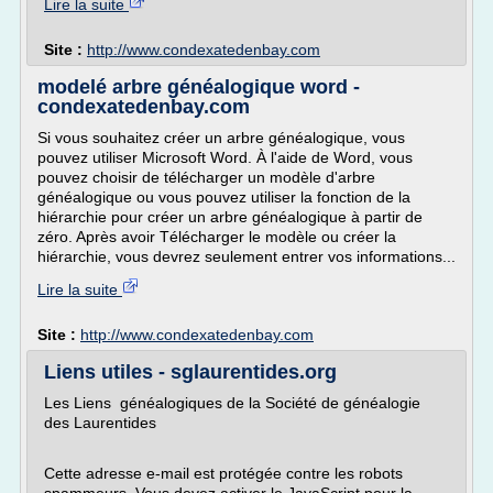
Lire la suite
Site :
http://www.condexatedenbay.com
modelé arbre généalogique word -
condexatedenbay.com
Si vous souhaitez créer un arbre généalogique, vous
pouvez utiliser Microsoft Word. À l'aide de Word, vous
pouvez choisir de télécharger un modèle d'arbre
généalogique ou vous pouvez utiliser la fonction de la
hiérarchie pour créer un arbre généalogique à partir de
zéro. Après avoir Télécharger le modèle ou créer la
hiérarchie, vous devrez seulement entrer vos informations...
Lire la suite
Site :
http://www.condexatedenbay.com
Liens utiles - sglaurentides.org
Les Liens généalogiques de la Société de généalogie
des Laurentides
Cette adresse e-mail est protégée contre les robots