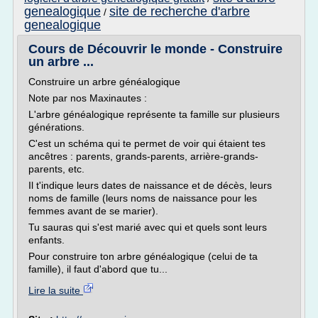
genealogique
site de recherche d'arbre
/
genealogique
Cours de Découvrir le monde - Construire
un arbre ...
Construire un arbre généalogique
Note par nos Maxinautes :
L'arbre généalogique représente ta famille sur plusieurs
générations.
C'est un schéma qui te permet de voir qui étaient tes
ancêtres : parents, grands-parents, arrière-grands-
parents, etc.
Il t'indique leurs dates de naissance et de décès, leurs
noms de famille (leurs noms de naissance pour les
femmes avant de se marier).
Tu sauras qui s'est marié avec qui et quels sont leurs
enfants.
Pour construire ton arbre généalogique (celui de ta
famille), il faut d'abord que tu...
Lire la suite