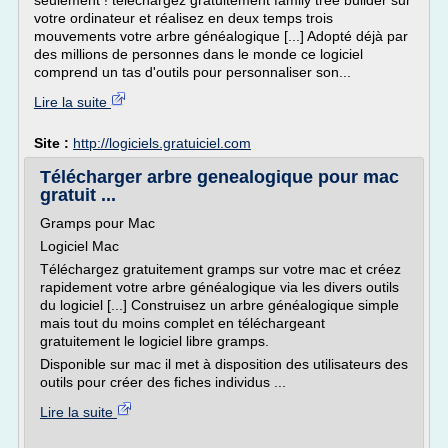
seulement ! téléchargez gratuitement family tree builder sur
votre ordinateur et réalisez en deux temps trois
mouvements votre arbre généalogique [...] Adopté déjà par
des millions de personnes dans le monde ce logiciel
comprend un tas d'outils pour personnaliser son...
Lire la suite
Site :
http://logiciels.gratuiciel.com
Télécharger arbre genealogique pour mac
gratuit ...
Gramps pour Mac
Logiciel Mac
Téléchargez gratuitement gramps sur votre mac et créez
rapidement votre arbre généalogique via les divers outils
du logiciel [...] Construisez un arbre généalogique simple
mais tout du moins complet en téléchargeant
gratuitement le logiciel libre gramps.
Disponible sur mac il met à disposition des utilisateurs des
outils pour créer des fiches individus ...
Lire la suite