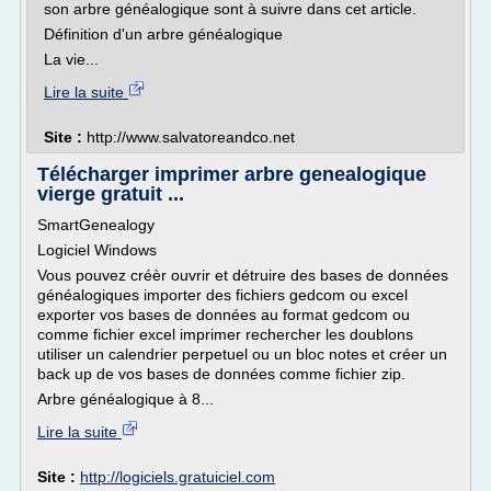
son arbre généalogique sont à suivre dans cet article.
Définition d'un arbre généalogique
La vie...
Lire la suite
Site :
http://www.salvatoreandco.net
Télécharger imprimer arbre genealogique
vierge gratuit ...
SmartGenealogy
Logiciel Windows
Vous pouvez créèr ouvrir et détruire des bases de données
généalogiques importer des fichiers gedcom ou excel
exporter vos bases de données au format gedcom ou
comme fichier excel imprimer rechercher les doublons
utiliser un calendrier perpetuel ou un bloc notes et créer un
back up de vos bases de données comme fichier zip.
Arbre généalogique à 8...
Lire la suite
Site :
http://logiciels.gratuiciel.com