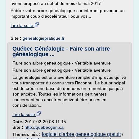
avons proposé au début du mois de mai 2017.
Publier votre arbre généalogique sur internet provoque un
important coup d'accélérateur pour vos...
Lire la suite
Site :
genealogiepratique.fr
Québec Généalogie - Faire son arbre
généalogique ...
Faire son arbre généalogique - Véritable aventure
Faire son arbre généalogique - Véritable aventure
La généalogie est une aventure remplie d'imprévus qui va
vous transporter du connu vers l'inconnu. Le but principal
est de créer une base de données en remontant jusqu'à
son ancêtre. Toutes les informations pertinentes
concernant nos ancêtres peuvent être prises en
considération...
Lire la suite
Date:
2017-02-20 08:11:15
Site :
http://quebecgen.ca
logiciel d'arbre genealogique gratuit
Thèmes liés :
/