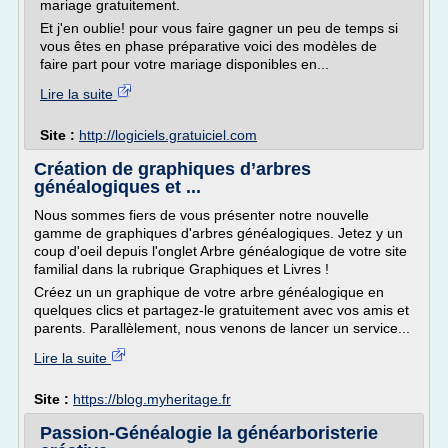
mariage gratuitement.
Et j'en oublie! pour vous faire gagner un peu de temps si
vous êtes en phase préparative voici des modèles de
faire part pour votre mariage disponibles en...
Lire la suite
Site :
http://logiciels.gratuiciel.com
Création de graphiques d’arbres
généalogiques et ...
Nous sommes fiers de vous présenter notre nouvelle
gamme de graphiques d'arbres généalogiques. Jetez y un
coup d'oeil depuis l'onglet Arbre généalogique de votre site
familial dans la rubrique Graphiques et Livres !
Créez un un graphique de votre arbre généalogique en
quelques clics et partagez-le gratuitement avec vos amis et
parents. Parallèlement, nous venons de lancer un service...
Lire la suite
Site :
https://blog.myheritage.fr
Passion-Généalogie la généarboristerie