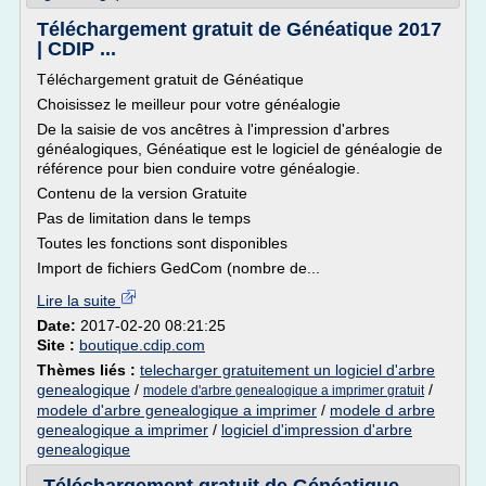
Téléchargement gratuit de Généatique 2017
| CDIP ...
Téléchargement gratuit de Généatique
Choisissez le meilleur pour votre généalogie
De la saisie de vos ancêtres à l'impression d'arbres
généalogiques, Généatique est le logiciel de généalogie de
référence pour bien conduire votre généalogie.
Contenu de la version Gratuite
Pas de limitation dans le temps
Toutes les fonctions sont disponibles
Import de fichiers GedCom (nombre de...
Lire la suite
Date:
2017-02-20 08:21:25
Site :
boutique.cdip.com
Thèmes liés :
telecharger gratuitement un logiciel d'arbre
genealogique
/
/
modele d'arbre genealogique a imprimer gratuit
modele d'arbre genealogique a imprimer
/
modele d arbre
genealogique a imprimer
/
logiciel d'impression d'arbre
genealogique