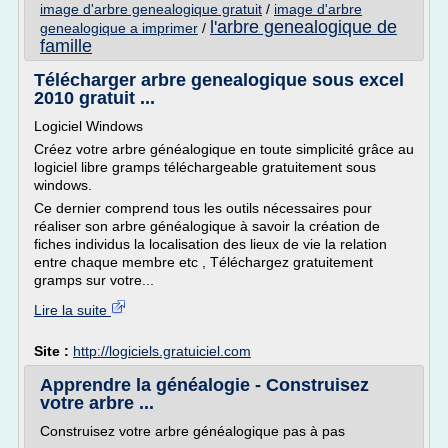
image d'arbre genealogique gratuit
/
image d'arbre
l'arbre genealogique de
genealogique a imprimer
/
famille
Télécharger arbre genealogique sous excel
2010 gratuit ...
Logiciel Windows
Créez votre arbre généalogique en toute simplicité grâce au
logiciel libre gramps téléchargeable gratuitement sous
windows.
Ce dernier comprend tous les outils nécessaires pour
réaliser son arbre généalogique à savoir la création de
fiches individus la localisation des lieux de vie la relation
entre chaque membre etc , Téléchargez gratuitement
gramps sur votre...
Lire la suite
Site :
http://logiciels.gratuiciel.com
Apprendre la généalogie - Construisez
votre arbre ...
Construisez votre arbre généalogique pas à pas