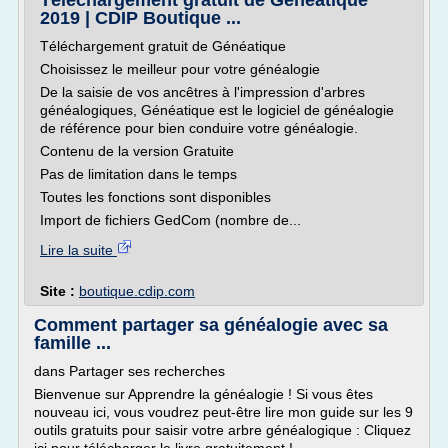
Téléchargement gratuit de Généatique
2019 | CDIP Boutique ...
Téléchargement gratuit de Généatique
Choisissez le meilleur pour votre généalogie
De la saisie de vos ancêtres à l'impression d'arbres
généalogiques, Généatique est le logiciel de généalogie
de référence pour bien conduire votre généalogie.
Contenu de la version Gratuite
Pas de limitation dans le temps
Toutes les fonctions sont disponibles
Import de fichiers GedCom (nombre de...
Lire la suite
Site :
boutique.cdip.com
Comment partager sa généalogie avec sa
famille ...
dans Partager ses recherches
Bienvenue sur Apprendre la généalogie ! Si vous êtes
nouveau ici, vous voudrez peut-être lire mon guide sur les 9
outils gratuits pour saisir votre arbre généalogique : Cliquez