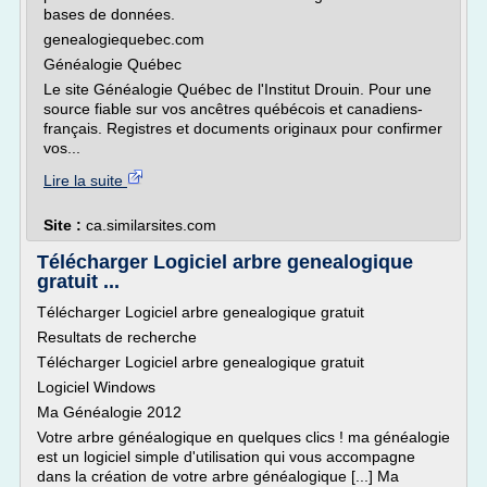
bases de données.
genealogiequebec.com
Généalogie Québec
Le site Généalogie Québec de l'Institut Drouin. Pour une
source fiable sur vos ancêtres québécois et canadiens-
français. Registres et documents originaux pour confirmer
vos...
Lire la suite
Site :
ca.similarsites.com
Télécharger Logiciel arbre genealogique
gratuit ...
Télécharger Logiciel arbre genealogique gratuit
Resultats de recherche
Télécharger Logiciel arbre genealogique gratuit
Logiciel Windows
Ma Généalogie 2012
Votre arbre généalogique en quelques clics ! ma généalogie
est un logiciel simple d'utilisation qui vous accompagne
dans la création de votre arbre généalogique [...] Ma