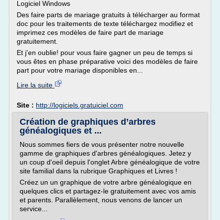
Logiciel Windows
Des faire parts de mariage gratuits à télécharger au format
doc pour les traitements de texte téléchargez modifiez et
imprimez ces modèles de faire part de mariage
gratuitement.
Et j'en oublie! pour vous faire gagner un peu de temps si
vous êtes en phase préparative voici des modèles de faire
part pour votre mariage disponibles en...
Lire la suite
Site :
http://logiciels.gratuiciel.com
Création de graphiques d’arbres
généalogiques et ...
Nous sommes fiers de vous présenter notre nouvelle
gamme de graphiques d'arbres généalogiques. Jetez y
un coup d'oeil depuis l'onglet Arbre généalogique de votre
site familial dans la rubrique Graphiques et Livres !
Créez un un graphique de votre arbre généalogique en
quelques clics et partagez-le gratuitement avec vos amis
et parents. Parallèlement, nous venons de lancer un
service...