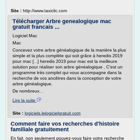
Site :
http://www.taxiclic.com
Télécharger Arbre genealogique mac
gratuit francais ...
Logiciel Mac
Mac
Concevez votre arbre généalogique de la manière la plus
simple et la plus complète qui soit grâce à heredis 2019
pour mac [...] heredis 2019 pour mac est la meilleure
solution pour réaliser son arbre généalogique , C'est un
programme très complet qui vous accompagne dans la
recherche de vos ancêtres dans la conception de votre
arbre généalogique.
De nombreux...
Lire la suite
Site :
logiciels.lelogicielgratuit.com
Comment faire vos recherches d'histoire
familiale gratuitement
En fait, non seulement pouvez-vous faire votre recherche