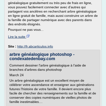
généalogique gratuitement ou très peu de frais en ligne,
vous pouvez facilement connecter avec d'autres qui
partagent vos ancêtres en recherchant arbre généalogique
en ligne gratuit de famille, mais aussi construire un arbre de
la famille de partager numérique avec des parents dans
des endroits éloignés.
Pourquoi ne pas vous...
Lire la suite
Site :
http://fr.abcarticulos.info
arbre généalogique photoshop -
condexatedenbay.com
Comment dessiner l'arbre généalogique à l'aide de
branches d'arbres dans photoshop
March 24
Un arbre généalogique est un excellent moyen de
célébrer votre ascendance et enseigner aux générations
futures l'histoire de votre famille. Il devient encore plus
facile de chercher des renseignements sur la famille et de
conserver des copies numériques de vieilles photos de
famille inestimables....