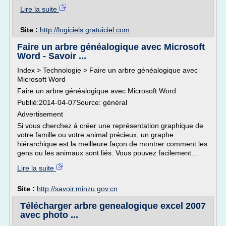
Lire la suite
Site :
http://logiciels.gratuiciel.com
Faire un arbre généalogique avec Microsoft
Word - Savoir ...
Index > Technologie > Faire un arbre généalogique avec
Microsoft Word
Faire un arbre généalogique avec Microsoft Word
Publié:2014-04-07Source: général
Advertisement
Si vous cherchez à créer une représentation graphique de
votre famille ou votre animal précieux, un graphe
hiérarchique est la meilleure façon de montrer comment les
gens ou les animaux sont liés. Vous pouvez facilement...
Lire la suite
Site :
http://savoir.minzu.gov.cn
Télécharger arbre genealogique excel 2007
avec photo ...