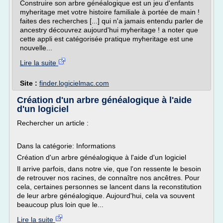
Construire son arbre généalogique est un jeu d'enfants
myheritage met votre histoire familiale à portée de main !
faites des recherches [...] qui n'a jamais entendu parler de
ancestry découvrez aujourd'hui myheritage ! a noter que
cette appli est catégorisée pratique myheritage est une
nouvelle...
Lire la suite
Site :
finder.logicielmac.com
Création d'un arbre généalogique à l'aide
d'un logiciel
Rechercher un article :
Dans la catégorie: Informations
Création d'un arbre généalogique à l'aide d'un logiciel
Il arrive parfois, dans notre vie, que l'on ressente le besoin
de retrouver nos racines, de connaître nos ancêtres. Pour
cela, certaines personnes se lancent dans la reconstitution
de leur arbre généalogique. Aujourd'hui, cela va souvent
beaucoup plus loin que le...
Lire la suite