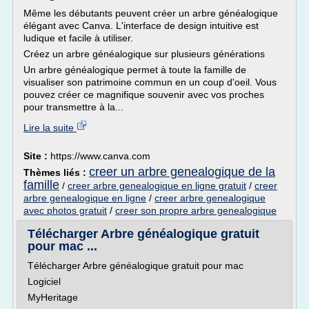
Même les débutants peuvent créer un arbre généalogique
élégant avec Canva. L'interface de design intuitive est
ludique et facile à utiliser.
Créez un arbre généalogique sur plusieurs générations
Un arbre généalogique permet à toute la famille de
visualiser son patrimoine commun en un coup d'oeil. Vous
pouvez créer ce magnifique souvenir avec vos proches
pour transmettre à la...
Lire la suite
Site :
https://www.canva.com
creer un arbre genealogique de la
Thèmes liés :
famille
/
creer arbre genealogique en ligne gratuit
/
creer
arbre genealogique en ligne
/
creer arbre genealogique
avec photos gratuit
/
creer son propre arbre genealogique
Télécharger Arbre généalogique gratuit
pour mac ...
Télécharger Arbre généalogique gratuit pour mac
Logiciel
MyHeritage