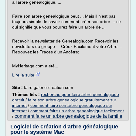
a l'arbre genealogique, ...
Faire son arbre généalogique peut ... Mais il n'est pas
toujours simple de savoir comment créer son arbre ... ce
qui signifie que vous pourrez faire un arbre de ...
Recevoir la newsletter de Genealogie.com Recevoir les
newsletters du groupe ... Créez Facilement votre Arbre ...
Retrouvez les Traces d'un Ancêtre;
MyHeritage.com a été...
Lire la suite
Site :
faire.galerie-creation.com
Thèmes liés :
recherche pour faire arbre genealogique
gratuit
/
faire son arbre genealogique gratuitement sur
internet
/
comment faire son arbre genealogique sur
internet
/
comment faire un arbre genealogique facilement
comment faire un arbre genealogique de la famille
/
Logiciel de création d'arbre généalogique
pour le système Mac