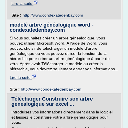
Lire la suite
Site :
http://www.condexatedenbay.com
modelé arbre généalogique word -
condexatedenbay.com
Si vous souhaitez créer un arbre généalogique, vous
pouvez utiliser Microsoft Word. À l'aide de Word, vous
pouvez choisir de télécharger un modèle d'arbre
généalogique ou vous pouvez utiliser la fonction de la
hiérarchie pour créer un arbre généalogique à partir de
zéro. Après avoir Télécharger le modèle ou créer la
hiérarchie, vous devrez seulement entrer vos informations...
Lire la suite
Site :
http://www.condexatedenbay.com
Télécharger Construire son arbre
genealogique sur excel ...
Introduisez vos informations directement dans le logiciel
et laissez le construire votre arbre généalogique pour
vous.