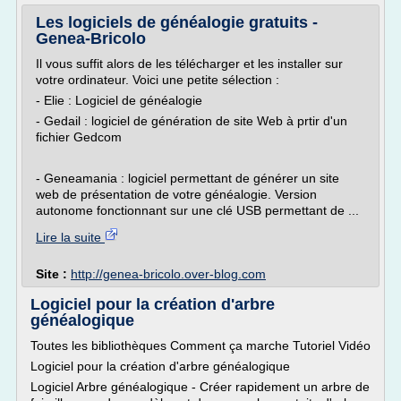
Les logiciels de généalogie gratuits -
Genea-Bricolo
Il vous suffit alors de les télécharger et les installer sur
votre ordinateur. Voici une petite sélection :
- Elie : Logiciel de généalogie
- Gedail : logiciel de génération de site Web à prtir d'un
fichier Gedcom
- Geneamania : logiciel permettant de générer un site
web de présentation de votre généalogie. Version
autonome fonctionnant sur une clé USB permettant de ...
Lire la suite
Site :
http://genea-bricolo.over-blog.com
Logiciel pour la création d'arbre
généalogique
Toutes les bibliothèques Comment ça marche Tutoriel Vidéo
Logiciel pour la création d'arbre généalogique
Logiciel Arbre généalogique - Créer rapidement un arbre de