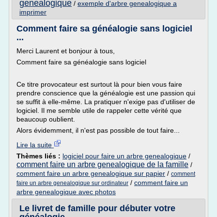
genealogique
/
exemple d'arbre genealogique a
imprimer
Comment faire sa généalogie sans logiciel
...
Merci Laurent et bonjour à tous,
Comment faire sa généalogie sans logiciel
Ce titre provocateur est surtout là pour bien vous faire
prendre conscience que la généalogie est une passion qui
se suffit à elle-même. La pratiquer n'exige pas d'utiliser de
logiciel. Il me semble utile de rappeler cette vérité que
beaucoup oublient.
Alors évidemment, il n'est pas possible de tout faire...
Lire la suite
Thèmes liés :
logiciel pour faire un arbre genealogique
/
comment faire un arbre genealogique de la famille
/
comment faire un arbre genealogique sur papier
/
comment
/
comment faire un
faire un arbre genealogique sur ordinateur
arbre genealogique avec photos
Le livret de famille pour débuter votre