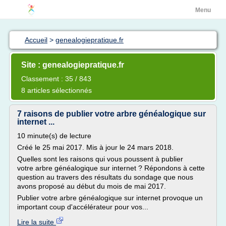
Menu
Accueil
>
genealogiepratique.fr
Site : genealogiepratique.fr
Classement : 35 / 843
8 articles sélectionnés
7 raisons de publier votre arbre généalogique sur
internet ...
10 minute(s) de lecture
Créé le 25 mai 2017. Mis à jour le 24 mars 2018.
Quelles sont les raisons qui vous poussent à publier
votre arbre généalogique sur internet ? Répondons à cette
question au travers des résultats du sondage que nous
avons proposé au début du mois de mai 2017.
Publier votre arbre généalogique sur internet provoque un
important coup d'accélérateur pour vos...
Lire la suite