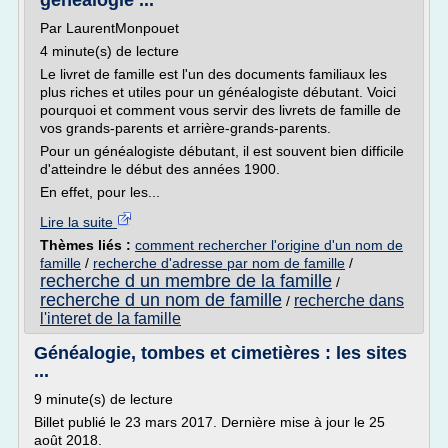
généalogie ...
Par LaurentMonpouet
4 minute(s) de lecture
Le livret de famille est l'un des documents familiaux les
plus riches et utiles pour un généalogiste débutant. Voici
pourquoi et comment vous servir des livrets de famille de
vos grands-parents et arrière-grands-parents.
Pour un généalogiste débutant, il est souvent bien difficile
d'atteindre le début des années 1900.
En effet, pour les...
Lire la suite
Thèmes liés :
comment rechercher l'origine d'un nom de
famille
/
recherche d'adresse par nom de famille
/
recherche d un membre de la famille
/
recherche d un nom de famille
recherche dans
/
l'interet de la famille
Généalogie, tombes et cimetières : les sites
...
9 minute(s) de lecture
Billet publié le 23 mars 2017. Dernière mise à jour le 25
août 2018.