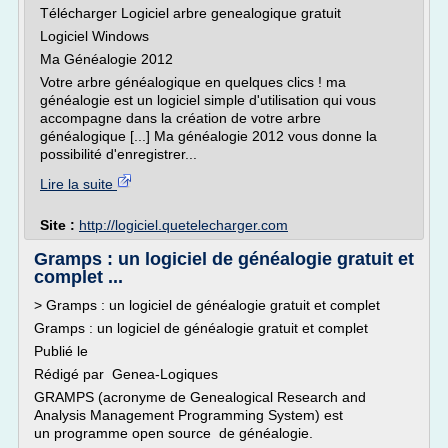
Télécharger Logiciel arbre genealogique gratuit
Logiciel Windows
Ma Généalogie 2012
Votre arbre généalogique en quelques clics ! ma
généalogie est un logiciel simple d'utilisation qui vous
accompagne dans la création de votre arbre
généalogique [...] Ma généalogie 2012 vous donne la
possibilité d'enregistrer...
Lire la suite
Site :
http://logiciel.quetelecharger.com
Gramps : un logiciel de généalogie gratuit et
complet ...
> Gramps : un logiciel de généalogie gratuit et complet
Gramps : un logiciel de généalogie gratuit et complet
Publié le
Rédigé par Genea-Logiques
GRAMPS (acronyme de Genealogical Research and
Analysis Management Programming System) est
un programme open source de généalogie.