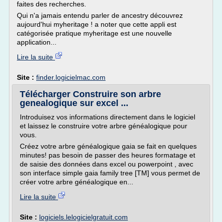
faites des recherches.
Qui n'a jamais entendu parler de ancestry découvrez
aujourd'hui myheritage ! a noter que cette appli est
catégorisée pratique myheritage est une nouvelle
application...
Lire la suite
Site :
finder.logicielmac.com
Télécharger Construire son arbre
genealogique sur excel ...
Introduisez vos informations directement dans le logiciel
et laissez le construire votre arbre généalogique pour
vous.
Créez votre arbre généalogique gaia se fait en quelques
minutes! pas besoin de passer des heures formatage et
de saisie des données dans excel ou powerpoint , avec
son interface simple gaia family tree [TM] vous permet de
créer votre arbre généalogique en...
Lire la suite
Site :
logiciels.lelogicielgratuit.com