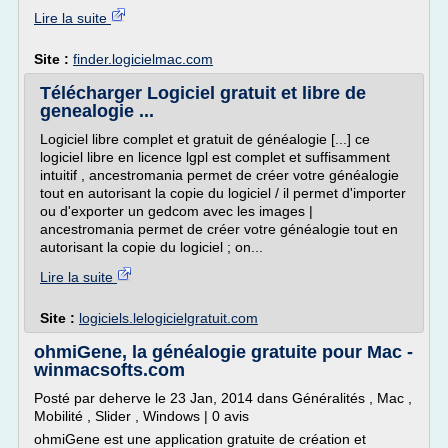
Lire la suite
Site :
finder.logicielmac.com
Télécharger Logiciel gratuit et libre de
genealogie ...
Logiciel libre complet et gratuit de généalogie [...] ce
logiciel libre en licence lgpl est complet et suffisamment
intuitif , ancestromania permet de créer votre généalogie
tout en autorisant la copie du logiciel / il permet d'importer
ou d'exporter un gedcom avec les images |
ancestromania permet de créer votre généalogie tout en
autorisant la copie du logiciel ; on...
Lire la suite
Site :
logiciels.lelogicielgratuit.com
ohmiGene, la généalogie gratuite pour Mac -
winmacsofts.com
Posté par deherve le 23 Jan, 2014 dans Généralités , Mac ,
Mobilité , Slider , Windows | 0 avis
ohmiGene est une application gratuite de création et