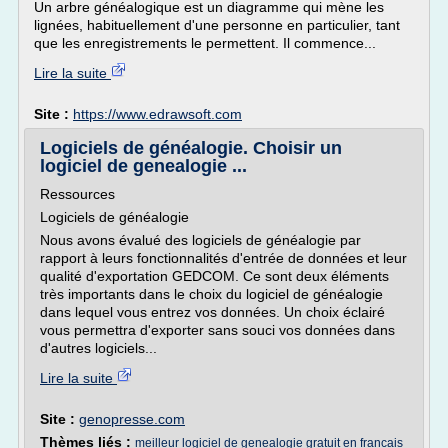
Un arbre généalogique est un diagramme qui mène les
lignées, habituellement d'une personne en particulier, tant
que les enregistrements le permettent. Il commence...
Lire la suite
Site :
https://www.edrawsoft.com
Logiciels de généalogie. Choisir un
logiciel de genealogie ...
Ressources
Logiciels de généalogie
Nous avons évalué des logiciels de généalogie par
rapport à leurs fonctionnalités d'entrée de données et leur
qualité d'exportation GEDCOM. Ce sont deux éléments
très importants dans le choix du logiciel de généalogie
dans lequel vous entrez vos données. Un choix éclairé
vous permettra d'exporter sans souci vos données dans
d'autres logiciels...
Lire la suite
Site :
genopresse.com
Thèmes liés :
meilleur logiciel de genealogie gratuit en francais