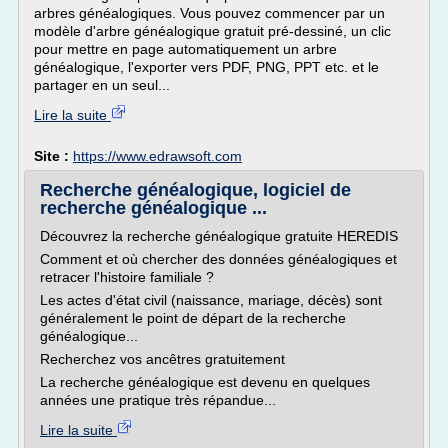
arbres généalogiques. Vous pouvez commencer par un
modèle d'arbre généalogique gratuit pré-dessiné, un clic
pour mettre en page automatiquement un arbre
généalogique, l'exporter vers PDF, PNG, PPT etc. et le
partager en un seul...
Lire la suite
Site :
https://www.edrawsoft.com
Recherche généalogique, logiciel de
recherche généalogique ...
Découvrez la recherche généalogique gratuite HEREDIS
Comment et où chercher des données généalogiques et
retracer l'histoire familiale ?
Les actes d'état civil (naissance, mariage, décès) sont
généralement le point de départ de la recherche
généalogique...
Recherchez vos ancêtres gratuitement
La recherche généalogique est devenu en quelques
années une pratique très répandue...
Lire la suite