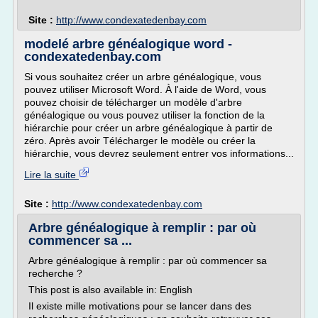
Site :
http://www.condexatedenbay.com
modelé arbre généalogique word -
condexatedenbay.com
Si vous souhaitez créer un arbre généalogique, vous
pouvez utiliser Microsoft Word. À l'aide de Word, vous
pouvez choisir de télécharger un modèle d'arbre
généalogique ou vous pouvez utiliser la fonction de la
hiérarchie pour créer un arbre généalogique à partir de
zéro. Après avoir Télécharger le modèle ou créer la
hiérarchie, vous devrez seulement entrer vos informations...
Lire la suite
Site :
http://www.condexatedenbay.com
Arbre généalogique à remplir : par où
commencer sa ...
Arbre généalogique à remplir : par où commencer sa
recherche ?
This post is also available in: English
Il existe mille motivations pour se lancer dans des