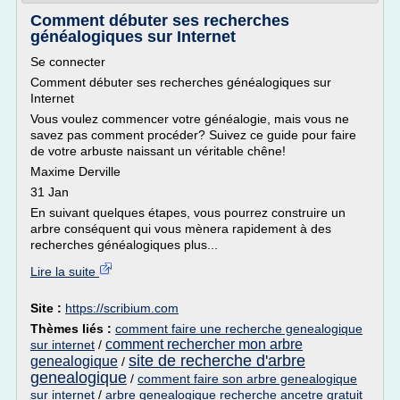
Comment débuter ses recherches
généalogiques sur Internet
Se connecter
Comment débuter ses recherches généalogiques sur
Internet
Vous voulez commencer votre généalogie, mais vous ne
savez pas comment procéder? Suivez ce guide pour faire
de votre arbuste naissant un véritable chêne!
Maxime Derville
31 Jan
En suivant quelques étapes, vous pourrez construire un
arbre conséquent qui vous mènera rapidement à des
recherches généalogiques plus...
Lire la suite
Site :
https://scribium.com
Thèmes liés :
comment faire une recherche genealogique
comment rechercher mon arbre
sur internet
/
site de recherche d'arbre
genealogique
/
genealogique
/
comment faire son arbre genealogique
sur internet
/
arbre genealogique recherche ancetre gratuit