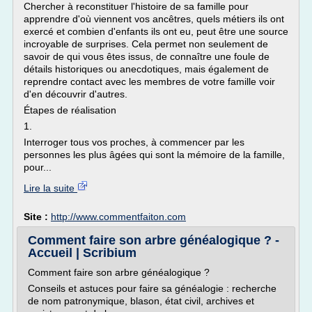
Chercher à reconstituer l'histoire de sa famille pour
apprendre d'où viennent vos ancêtres, quels métiers ils ont
exercé et combien d'enfants ils ont eu, peut être une source
incroyable de surprises. Cela permet non seulement de
savoir de qui vous êtes issus, de connaître une foule de
détails historiques ou anecdotiques, mais également de
reprendre contact avec les membres de votre famille voir
d'en découvrir d'autres.
Étapes de réalisation
1.
Interroger tous vos proches, à commencer par les
personnes les plus âgées qui sont la mémoire de la famille,
pour...
Lire la suite
Site :
http://www.commentfaiton.com
Comment faire son arbre généalogique ? -
Accueil | Scribium
Comment faire son arbre généalogique ?
Conseils et astuces pour faire sa généalogie : recherche
de nom patronymique, blason, état civil, archives et