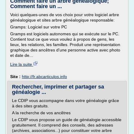
Comment faire un arbre généalogique;
Comment faire un ...
Voici quelques-unes de vos choix pour votre logiciel arbre
généalogique et sites arbre généalogique responsable:
Gramps: Logiciel sur votre PC
Gramps est logiciels autonomes qui se exécute sur le PC.
Contient tout ce que vous voulez à propos de gens, les
lieux, les relations, les familles. Produit une représentation
graphique des ancêtres d'une personne active avec photo
et date de...
Lire la suite
Site :
http://fr.abcarticulos.info
Rechercher, imprimer et partager sa
généalogie ...
Le CDIP vous accompagne dans votre généalogie grâce
à des sites gratuits.
A la recherche de vos ancêtres
Le CDIP vous propose un guide de généalogie accessible
gratuitement. Il comprend des conseils, des adresses
(archives, associations...) pour constituer votre arbre