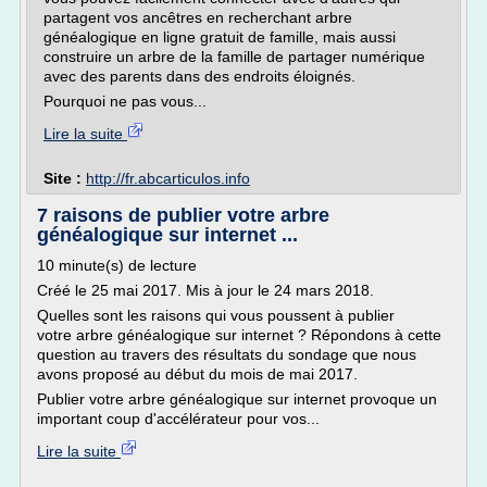
partagent vos ancêtres en recherchant arbre
généalogique en ligne gratuit de famille, mais aussi
construire un arbre de la famille de partager numérique
avec des parents dans des endroits éloignés.
Pourquoi ne pas vous...
Lire la suite
Site :
http://fr.abcarticulos.info
7 raisons de publier votre arbre
généalogique sur internet ...
10 minute(s) de lecture
Créé le 25 mai 2017. Mis à jour le 24 mars 2018.
Quelles sont les raisons qui vous poussent à publier
votre arbre généalogique sur internet ? Répondons à cette
question au travers des résultats du sondage que nous
avons proposé au début du mois de mai 2017.
Publier votre arbre généalogique sur internet provoque un
important coup d'accélérateur pour vos...
Lire la suite