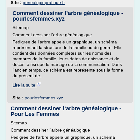
Site :
genealogiepratique.fr
Comment dessiner l’arbre généalogique -
pourlesfemmes.xyz
Sitemap
Comment dessiner l'arbre généalogique
Pedigree de l'arbre appelé un graphique, un schéma
représentant la structure de la famille ou du genre. Elle
contient des données complètes sur les noms des
membres de la famille, leurs dates de naissance et de
décès, ainsi que le mariage de la communication. Dans
l'ancien temps, ce schéma est représenté sous la forme
du présent de...
Lire la suite
Site :
pourlesfemmes.xyz
Comment dessiner l’arbre généalogique -
Pour Les Femmes
Sitemap
Comment dessiner l'arbre généalogique
Pedigree de l'arbre appelé un graphique, un schéma