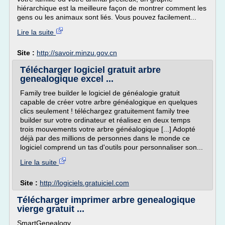
hiérarchique est la meilleure façon de montrer comment les
gens ou les animaux sont liés. Vous pouvez facilement...
Lire la suite
Site :
http://savoir.minzu.gov.cn
Télécharger logiciel gratuit arbre
genealogique excel ...
Family tree builder le logiciel de généalogie gratuit
capable de créer votre arbre généalogique en quelques
clics seulement ! téléchargez gratuitement family tree
builder sur votre ordinateur et réalisez en deux temps
trois mouvements votre arbre généalogique [...] Adopté
déjà par des millions de personnes dans le monde ce
logiciel comprend un tas d'outils pour personnaliser son...
Lire la suite
Site :
http://logiciels.gratuiciel.com
Télécharger imprimer arbre genealogique
vierge gratuit ...
SmartGenealogy