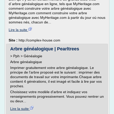
d`arbre généalogique en ligne, tels que MyHeritage.com
comment construire votre arbre généalogique avec
MyHeritage.com comment construire votre arbre
généalogique avec MyHeritage.com à partir du jour où nous
sommes nés, chacun de...
Lire la suite
Site :
http://complex-house.com
Arbre généalogique | Pearltrees
> Pph > Généalogie
Arbre généalogique
Imprimer gratuitement votre arbre généalogique. Le
principe de l'arbre proposé est le suivant : imprimer des
documents de travail sur votre imprimante.Chaque arbre
contient 4 générations, il est imagé et facile à lire par vos
proches.
Choisissez votre modèle d'arbre et indiquez vos
renseignements progressivement. Vous pouvez rentrer un
ou deux...
Lire la suite