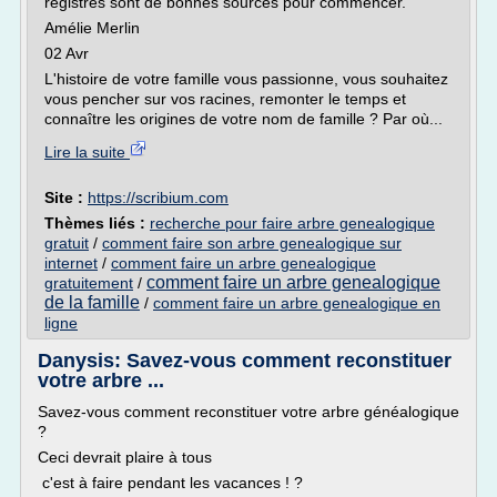
registres sont de bonnes sources pour commencer.
Amélie Merlin
02 Avr
L'histoire de votre famille vous passionne, vous souhaitez
vous pencher sur vos racines, remonter le temps et
connaître les origines de votre nom de famille ? Par où...
Lire la suite
Site :
https://scribium.com
Thèmes liés :
recherche pour faire arbre genealogique
gratuit
/
comment faire son arbre genealogique sur
internet
/
comment faire un arbre genealogique
comment faire un arbre genealogique
gratuitement
/
de la famille
/
comment faire un arbre genealogique en
ligne
Danysis: Savez-vous comment reconstituer
votre arbre ...
Savez-vous comment reconstituer votre arbre généalogique
?
Ceci devrait plaire à tous
c'est à faire pendant les vacances ! ?