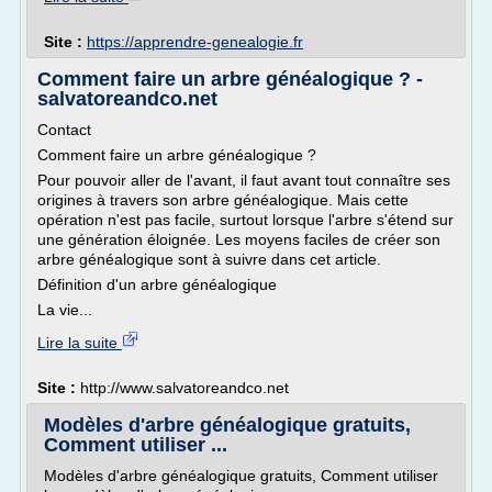
Site :
https://apprendre-genealogie.fr
Comment faire un arbre généalogique ? -
salvatoreandco.net
Contact
Comment faire un arbre généalogique ?
Pour pouvoir aller de l'avant, il faut avant tout connaître ses
origines à travers son arbre généalogique. Mais cette
opération n'est pas facile, surtout lorsque l'arbre s'étend sur
une génération éloignée. Les moyens faciles de créer son
arbre généalogique sont à suivre dans cet article.
Définition d'un arbre généalogique
La vie...
Lire la suite
Site :
http://www.salvatoreandco.net
Modèles d'arbre généalogique gratuits,
Comment utiliser ...
Modèles d'arbre généalogique gratuits, Comment utiliser