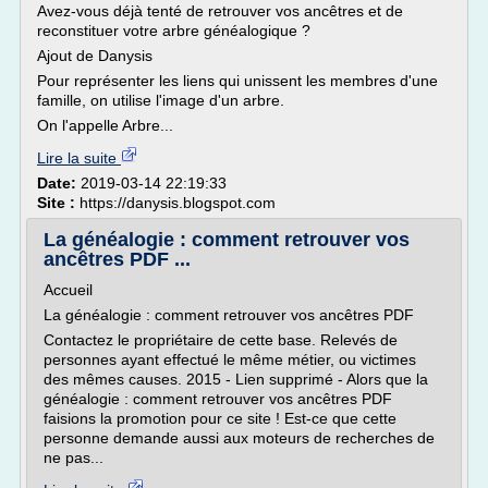
Avez-vous déjà tenté de retrouver vos ancêtres et de
reconstituer votre arbre généalogique ?
Ajout de Danysis
Pour représenter les liens qui unissent les membres d'une
famille, on utilise l'image d'un arbre.
On l'appelle Arbre...
Lire la suite
Date:
2019-03-14 22:19:33
Site :
https://danysis.blogspot.com
La généalogie : comment retrouver vos
ancêtres PDF ...
Accueil
La généalogie : comment retrouver vos ancêtres PDF
Contactez le propriétaire de cette base. Relevés de
personnes ayant effectué le même métier, ou victimes
des mêmes causes. 2015 - Lien supprimé - Alors que la
généalogie : comment retrouver vos ancêtres PDF
faisions la promotion pour ce site ! Est-ce que cette
personne demande aussi aux moteurs de recherches de
ne pas...