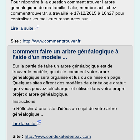
Pour répondre à la question comment trouver l arbre
genealogique de ma famille, Lalie, membre actif chez
commenttrouver.fr, a travaillé le 17/12/2015 à 10h27 pour
centraliser les meilleurs ressources sur...
Lire la suite
Site :
http://www.commenttrouver.fr
Comment faire un arbre généalogique à
l'aide d'un modèle ...
Sur la partie de faire un arbre généalogique est de
trouver le modèle, qui dicte comment votre arbre
généalogique sera organisé et lus ou de mise en page.
Quelques sites offrent des modèles de généalogie gratuit
que vous pouvez télécharger et utiliser dans votre propre
projet d'arbre généalogique.
Instructions
o Réfléchir à une liste d'idées au sujet de votre arbre
généalogique...
Lire la suite
Site :
http://www.condexatedenbay.com