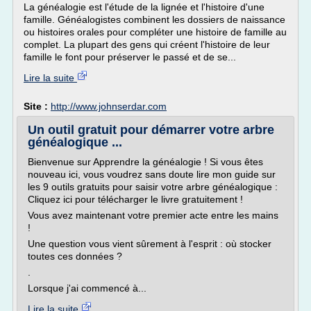
La généalogie est l'étude de la lignée et l'histoire d'une
famille. Généalogistes combinent les dossiers de naissance
ou histoires orales pour compléter une histoire de famille au
complet. La plupart des gens qui créent l'histoire de leur
famille le font pour préserver le passé et de se...
Lire la suite
Site :
http://www.johnserdar.com
Un outil gratuit pour démarrer votre arbre
généalogique ...
Bienvenue sur Apprendre la généalogie ! Si vous êtes
nouveau ici, vous voudrez sans doute lire mon guide sur
les 9 outils gratuits pour saisir votre arbre généalogique :
Cliquez ici pour télécharger le livre gratuitement !
Vous avez maintenant votre premier acte entre les mains
!
Une question vous vient sûrement à l'esprit : où stocker
toutes ces données ?
.
Lorsque j'ai commencé à...
Lire la suite