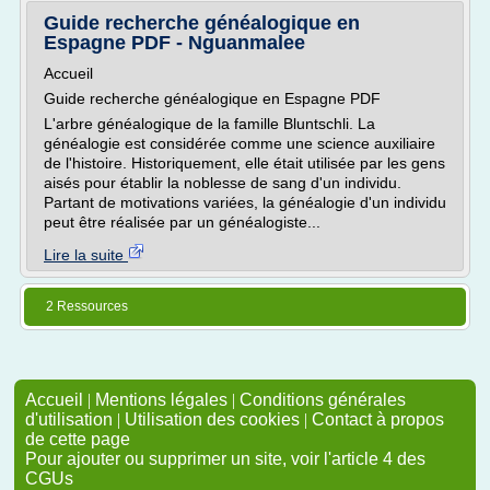
Guide recherche généalogique en
Espagne PDF - Nguanmalee
Accueil
Guide recherche généalogique en Espagne PDF
L'arbre généalogique de la famille Bluntschli. La
généalogie est considérée comme une science auxiliaire
de l'histoire. Historiquement, elle était utilisée par les gens
aisés pour établir la noblesse de sang d'un individu.
Partant de motivations variées, la généalogie d'un individu
peut être réalisée par un généalogiste...
Lire la suite
2 Ressources
Accueil
|
Mentions légales
|
Conditions générales
d'utilisation
|
Utilisation des cookies
|
Contact à propos
de cette page
Pour ajouter ou supprimer un site, voir l'article 4 des
CGUs