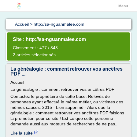
Menu
Accueil
>
http://sa-nguanmalee.com
Site : http://sa-nguanmalee.com
Classement : 477 / 843
2 articles sélectionnés
La généalogie : comment retrouver vos ancêtres
PDF ...
Accueil
La généalogie : comment retrouver vos ancêtres PDF
Contactez le propriétaire de cette base. Relevés de
personnes ayant effectué le même métier, ou victimes des
mêmes causes. 2015 - Lien supprimé - Alors que la
généalogie : comment retrouver vos ancêtres PDF faisions
la promotion pour ce site ! Est-ce que cette personne
demande aussi aux moteurs de recherches de ne pas...
Lire la suite