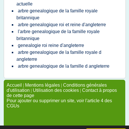
actuelle
arbre genealogique de la famille royale
britannique
arbre genealogique roi et reine d'angleterre
l'arbre genealogique de la famille royale
britannique
genealogie roi reine d'angleterre
arbre genealogique de la famille royale d
angleterre
arbre genealogique de la famille d angleterre
Accueil
|
Mentions légales
|
Conditions générales
d'utilisation
|
Utilisation des cookies
|
Contact à propos
de cette page
Pour ajouter ou supprimer un site, voir l'article 4 des
CGUs