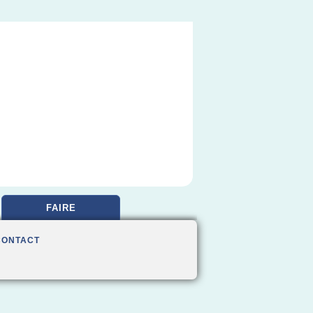
FAIRE
CONTACT