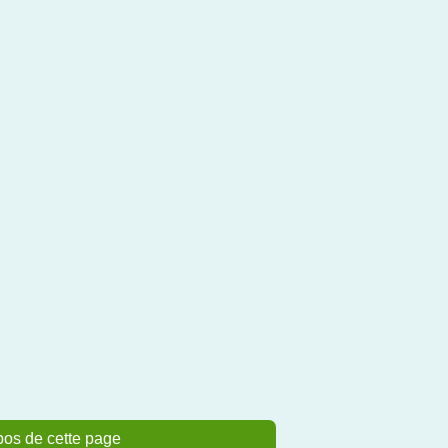
pos de cette page