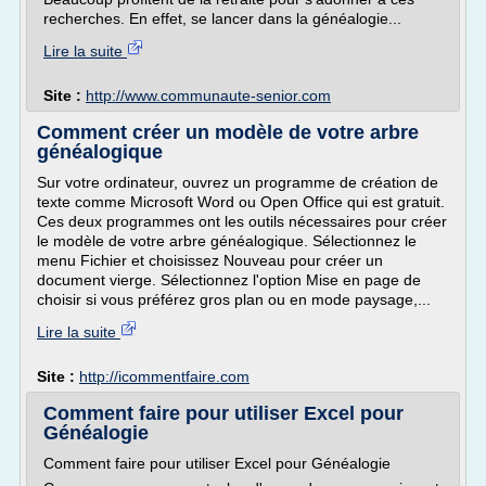
recherches. En effet, se lancer dans la généalogie...
Lire la suite
Site :
http://www.communaute-senior.com
Comment créer un modèle de votre arbre
généalogique
Sur votre ordinateur, ouvrez un programme de création de
texte comme Microsoft Word ou Open Office qui est gratuit.
Ces deux programmes ont les outils nécessaires pour créer
le modèle de votre arbre généalogique. Sélectionnez le
menu Fichier et choisissez Nouveau pour créer un
document vierge. Sélectionnez l'option Mise en page de
choisir si vous préférez gros plan ou en mode paysage,...
Lire la suite
Site :
http://icommentfaire.com
Comment faire pour utiliser Excel pour
Généalogie
Comment faire pour utiliser Excel pour Généalogie