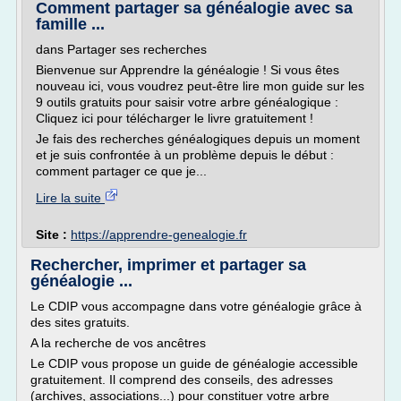
Comment partager sa généalogie avec sa
famille ...
dans Partager ses recherches
Bienvenue sur Apprendre la généalogie ! Si vous êtes
nouveau ici, vous voudrez peut-être lire mon guide sur les
9 outils gratuits pour saisir votre arbre généalogique :
Cliquez ici pour télécharger le livre gratuitement !
Je fais des recherches généalogiques depuis un moment
et je suis confrontée à un problème depuis le début :
comment partager ce que je...
Lire la suite
Site :
https://apprendre-genealogie.fr
Rechercher, imprimer et partager sa
généalogie ...
Le CDIP vous accompagne dans votre généalogie grâce à
des sites gratuits.
A la recherche de vos ancêtres
Le CDIP vous propose un guide de généalogie accessible
gratuitement. Il comprend des conseils, des adresses
(archives, associations...) pour constituer votre arbre