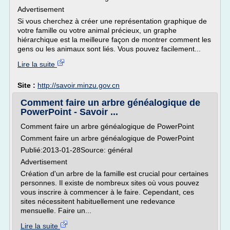
Advertisement
Si vous cherchez à créer une représentation graphique de
votre famille ou votre animal précieux, un graphe
hiérarchique est la meilleure façon de montrer comment les
gens ou les animaux sont liés. Vous pouvez facilement...
Lire la suite
Site :
http://savoir.minzu.gov.cn
Comment faire un arbre généalogique de
PowerPoint - Savoir ...
Comment faire un arbre généalogique de PowerPoint
Comment faire un arbre généalogique de PowerPoint
Publié:2013-01-28Source: général
Advertisement
Création d'un arbre de la famille est crucial pour certaines
personnes. Il existe de nombreux sites où vous pouvez
vous inscrire à commencer à le faire. Cependant, ces
sites nécessitent habituellement une redevance
mensuelle. Faire un...
Lire la suite