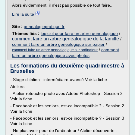
Alors évidemment, il n'est pas possible de tout faire...
Lire la suite
Site :
genealogiepratique.fr
Thèmes liés :
logiciel pour faire un arbre genealogique
/
comment faire un arbre genealogique de la famille
/
comment faire un arbre genealogique sur papier
/
/
comment
comment faire un arbre genealogique sur ordinateur
faire un arbre genealogique avec photos
Les formations du deuxième quadrimestre à
Bruxelles
- Stage d'italien : intermédiaire-avancé Voir la fiche
Ateliers
- Atelier retouche photo avec Adobe Photoshop - Session 2
Voir la fiche
- Facebook et les seniors, est-ce incompatible ? - Session 2
Voir la fiche
- Facebook et les seniors, est-ce incompatible ? - Session 3
Voir la fiche
- Ne plus avoir peur de l'ordinateur ! Atelier découverte -