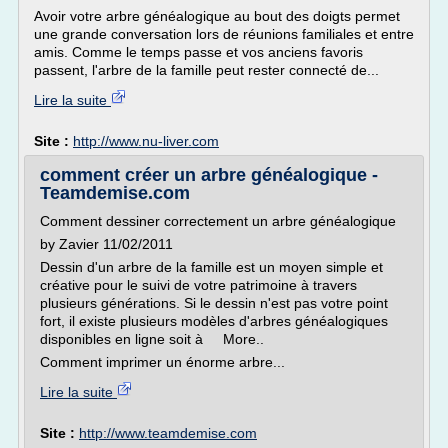
Avoir votre arbre généalogique au bout des doigts permet
une grande conversation lors de réunions familiales et entre
amis. Comme le temps passe et vos anciens favoris
passent, l'arbre de la famille peut rester connecté de...
Lire la suite
Site :
http://www.nu-liver.com
comment créer un arbre généalogique -
Teamdemise.com
Comment dessiner correctement un arbre généalogique
by Zavier 11/02/2011
Dessin d'un arbre de la famille est un moyen simple et
créative pour le suivi de votre patrimoine à travers
plusieurs générations. Si le dessin n'est pas votre point
fort, il existe plusieurs modèles d'arbres généalogiques
disponibles en ligne soit à More..
Comment imprimer un énorme arbre...
Lire la suite
Site :
http://www.teamdemise.com