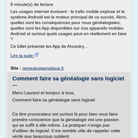
8 minute(s) de lecture
Les usages internet évoluent : le trafic mobile explose et le
système Android est le moteur principal de ce succès. Alors,
quelles sont les conséquences pour nous généalogistes,
quelles sont les App disponibles sur nos appareils mobiles
Android et surtout quels usages peut-on réellement en faire
?
Ce billet présente les App de Ancestry,...
Lire la suite
Site :
genealogiepratique.fr
Comment faire sa généalogie sans logiciel
...
Merci Laurent et bonjour à tous,
Comment faire sa généalogie sans logiciel
Ce titre provocateur est surtout là pour bien vous faire
prendre conscience que la généalogie est une passion
qui se suffit à elle-même. La pratiquer n'exige pas
d'utiliser de logiciel. Il me semble utile de rappeler cette
vérité que beaucoup oublient.