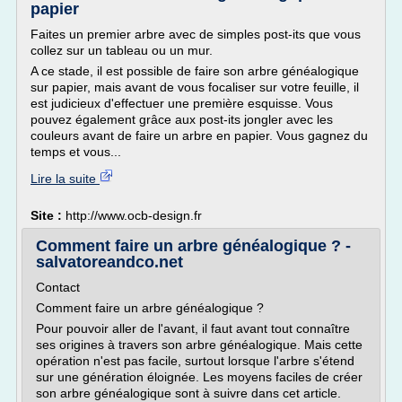
papier
Faites un premier arbre avec de simples post-its que vous
collez sur un tableau ou un mur.
A ce stade, il est possible de faire son arbre généalogique
sur papier, mais avant de vous focaliser sur votre feuille, il
est judicieux d'effectuer une première esquisse. Vous
pouvez également grâce aux post-its jongler avec les
couleurs avant de faire un arbre en papier. Vous gagnez du
temps et vous...
Lire la suite
Site :
http://www.ocb-design.fr
Comment faire un arbre généalogique ? -
salvatoreandco.net
Contact
Comment faire un arbre généalogique ?
Pour pouvoir aller de l'avant, il faut avant tout connaître
ses origines à travers son arbre généalogique. Mais cette
opération n'est pas facile, surtout lorsque l'arbre s'étend
sur une génération éloignée. Les moyens faciles de créer
son arbre généalogique sont à suivre dans cet article.