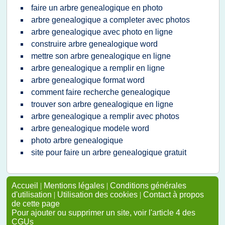
faire un arbre genealogique en photo
arbre genealogique a completer avec photos
arbre genealogique avec photo en ligne
construire arbre genealogique word
mettre son arbre genealogique en ligne
arbre genealogique a remplir en ligne
arbre genealogique format word
comment faire recherche genealogique
trouver son arbre genealogique en ligne
arbre genealogique a remplir avec photos
arbre genealogique modele word
photo arbre genealogique
site pour faire un arbre genealogique gratuit
Accueil
|
Mentions légales
|
Conditions générales
d'utilisation
|
Utilisation des cookies
|
Contact à propos
de cette page
Pour ajouter ou supprimer un site, voir l'article 4 des
CGUs