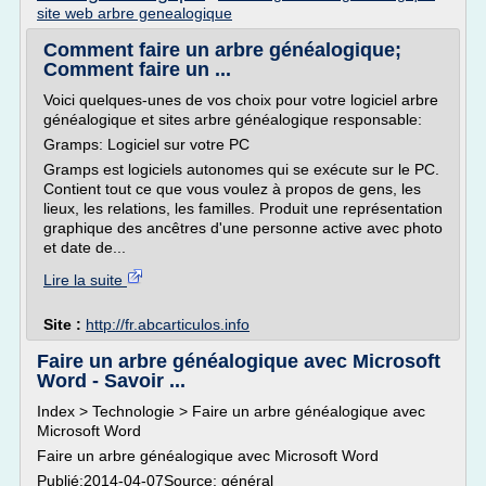
site web arbre genealogique
Comment faire un arbre généalogique;
Comment faire un ...
Voici quelques-unes de vos choix pour votre logiciel arbre
généalogique et sites arbre généalogique responsable:
Gramps: Logiciel sur votre PC
Gramps est logiciels autonomes qui se exécute sur le PC.
Contient tout ce que vous voulez à propos de gens, les
lieux, les relations, les familles. Produit une représentation
graphique des ancêtres d'une personne active avec photo
et date de...
Lire la suite
Site :
http://fr.abcarticulos.info
Faire un arbre généalogique avec Microsoft
Word - Savoir ...
Index > Technologie > Faire un arbre généalogique avec
Microsoft Word
Faire un arbre généalogique avec Microsoft Word
Publié:2014-04-07Source: général