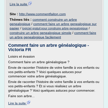
Lire la suite
Site :
http://www.commentfaiton.com
Thèmes liés :
comment construire un arbre
genealogique
/
comment faire un arbre genealogique sur
papier
/
/
logiciel gratuit pour construire arbre genealogique
construire un arbre genealogique simple
/
comment faire
un arbre genealogique facilement
Comment faire un arbre généalogique -
Victoria FR
Loisirs et évasion
Comment faire un arbre généalogique ?
Envie de raconter l'histoire de votre famille à vos enfants ou
vos petits-enfants ? Voici quelques astuces pour
commencer votre arbre généalogique.
Envie de raconter l'histoire de votre famille à vos enfants ou
vos petits-enfants ? Et si vous réalisiez un arbre
généalogique ? Voici quelques astuces pour commencer.
Faire son arbre...
Lire la suite