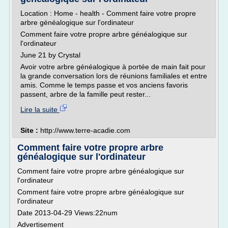
Location : Home - health - Comment faire votre propre
arbre généalogique sur l'ordinateur
Comment faire votre propre arbre généalogique sur
l'ordinateur
June 21 by Crystal
Avoir votre arbre généalogique à portée de main fait pour
la grande conversation lors de réunions familiales et entre
amis. Comme le temps passe et vos anciens favoris
passent, arbre de la famille peut rester...
Lire la suite
Site :
http://www.terre-acadie.com
Comment faire votre propre arbre
généalogique sur l'ordinateur
Comment faire votre propre arbre généalogique sur
l'ordinateur
Comment faire votre propre arbre généalogique sur
l'ordinateur
Date 2013-04-29 Views:22num
Advertisement