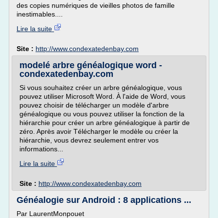
des copies numériques de vieilles photos de famille
inestimables....
Lire la suite
Site :
http://www.condexatedenbay.com
modelé arbre généalogique word -
condexatedenbay.com
Si vous souhaitez créer un arbre généalogique, vous
pouvez utiliser Microsoft Word. À l'aide de Word, vous
pouvez choisir de télécharger un modèle d'arbre
généalogique ou vous pouvez utiliser la fonction de la
hiérarchie pour créer un arbre généalogique à partir de
zéro. Après avoir Télécharger le modèle ou créer la
hiérarchie, vous devrez seulement entrer vos
informations...
Lire la suite
Site :
http://www.condexatedenbay.com
Généalogie sur Android : 8 applications ...
Par LaurentMonpouet