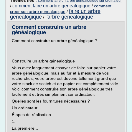
Thèmes liés :
comment faire un arbre genealogique sur ordinateur
comment faire un arbre genealogique
/
/
comment
faire un arbre
creer son arbre genealogique
/
genealogique
l'arbre genealogique
/
Comment construire un arbre
généalogique
Comment construire un arbre généalogique ?
Construire un arbre généalogique
Vous avez longuement essayer de faire sur papier votre
arbre généalogique, mais au fur et à mesure de vos
recherches, votre arbre est devenu tellement grand que
votre stock de scotch et de papier est complètement vide.
Voici comment construire son arbre généalogique très
facilement et très simplement sur ordinateur.
Quelles sont les fournitures nécessaires ?
Un ordinateur
Étapes de réalisation
1.
La première...