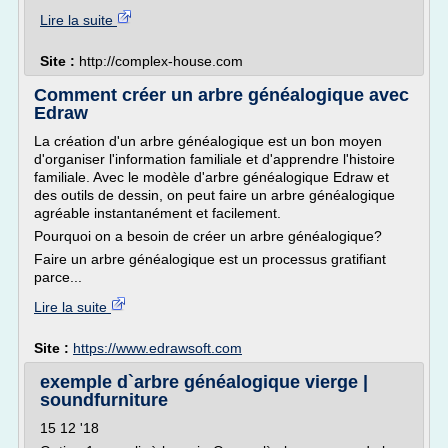
Lire la suite
Site :
http://complex-house.com
Comment créer un arbre généalogique avec
Edraw
La création d'un arbre généalogique est un bon moyen
d'organiser l'information familiale et d'apprendre l'histoire
familiale. Avec le modèle d'arbre généalogique Edraw et
des outils de dessin, on peut faire un arbre généalogique
agréable instantanément et facilement.
Pourquoi on a besoin de créer un arbre généalogique?
Faire un arbre généalogique est un processus gratifiant
parce...
Lire la suite
Site :
https://www.edrawsoft.com
exemple d`arbre généalogique vierge |
soundfurniture
15 12 '18