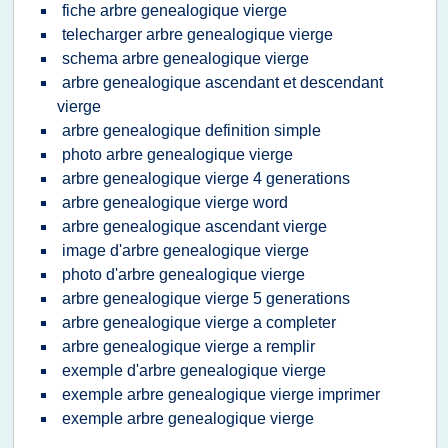
fiche arbre genealogique vierge
telecharger arbre genealogique vierge
schema arbre genealogique vierge
arbre genealogique ascendant et descendant
vierge
arbre genealogique definition simple
photo arbre genealogique vierge
arbre genealogique vierge 4 generations
arbre genealogique vierge word
arbre genealogique ascendant vierge
image d'arbre genealogique vierge
photo d'arbre genealogique vierge
arbre genealogique vierge 5 generations
arbre genealogique vierge a completer
arbre genealogique vierge a remplir
exemple d'arbre genealogique vierge
exemple arbre genealogique vierge imprimer
exemple arbre genealogique vierge