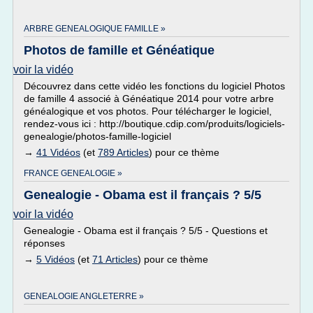
ARBRE GENEALOGIQUE FAMILLE »
Photos de famille et Généatique
voir la vidéo
Découvrez dans cette vidéo les fonctions du logiciel Photos
de famille 4 associé à Généatique 2014 pour votre arbre
généalogique et vos photos. Pour télécharger le logiciel,
rendez-vous ici : http://boutique.cdip.com/produits/logiciels-
genealogie/photos-famille-logiciel
→
41 Vidéos
(et
789 Articles
) pour ce thème
FRANCE GENEALOGIE »
Genealogie - Obama est il français ? 5/5
voir la vidéo
Genealogie - Obama est il français ? 5/5 - Questions et
réponses
→
5 Vidéos
(et
71 Articles
) pour ce thème
GENEALOGIE ANGLETERRE »